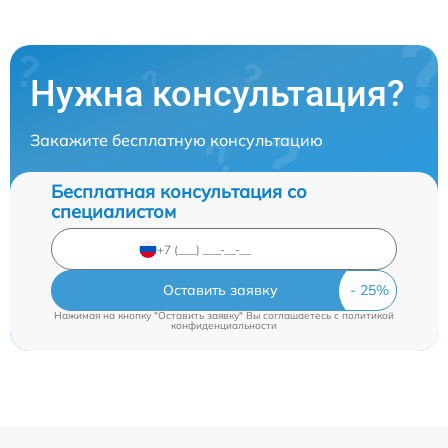
Нужна консультация?
Закажите бесплатную консультацию
Бесплатная консультация со
специалистом
Оставить заявку
Нажимая на кнопку "Оставить заявку" Вы соглашаетесь c
политикой
конфиденциальности