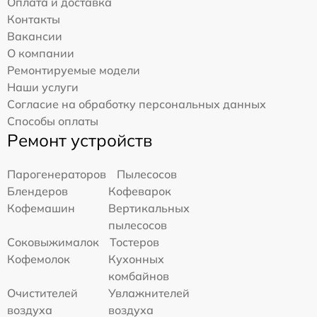
Оплата и доставка
Контакты
Вакансии
О компании
Ремонтируемые модели
Наши услуги
Согласие на обработку персональных данных
Способы оплаты
Ремонт устройств
Парогенераторов
Пылесосов
Блендеров
Кофеварок
Кофемашин
Вертикальных
пылесосов
Соковыжималок
Тостеров
Кофемолок
Кухонных
комбайнов
Очистителей
Увлажнителей
воздуха
воздуха