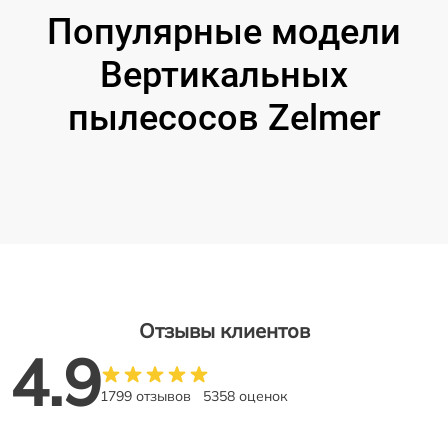
Популярные модели
Вертикальных
пылесосов Zelmer
Отзывы клиентов
4.9
1799 отзывов
5358 оценок