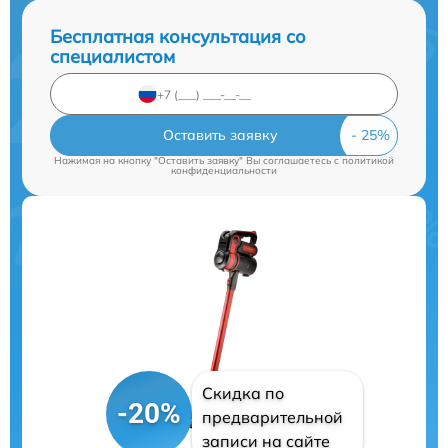
Бесплатная консультация со
специалистом
Оставить заявку
Нажимая на кнопку "Оставить заявку" Вы соглашаетесь c
политикой
конфиденциальности
Скидка по
-20%
предварительной
записи на сайте