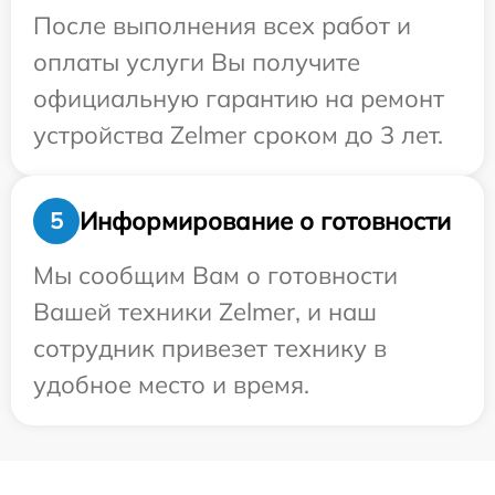
После выполнения всех работ и
оплаты услуги Вы получите
официальную гарантию на ремонт
устройства Zelmer сроком до 3 лет.
Информирование о готовности
5
Мы сообщим Вам о готовности
Вашей техники Zelmer, и наш
сотрудник привезет технику в
удобное место и время.