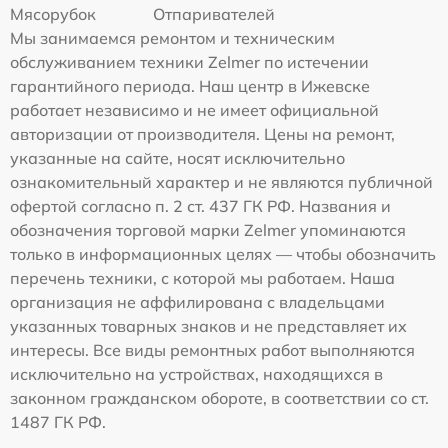
Мясорубок
Отпаривателей
Мы занимаемся ремонтом и техническим
обслуживанием техники Zelmer по истечении
гарантийного периода. Наш центр в Ижевске
работает независимо и не имеет официальной
авторизации от производителя. Цены на ремонт,
указанные на сайте, носят исключительно
ознакомительный характер и не являются публичной
офертой согласно п. 2 ст. 437 ГК РФ. Названия и
обозначения торговой марки Zelmer упоминаются
только в информационных целях — чтобы обозначить
перечень техники, с которой мы работаем. Наша
организация не аффилирована с владельцами
указанных товарных знаков и не представляет их
интересы. Все виды ремонтных работ выполняются
исключительно на устройствах, находящихся в
законном гражданском обороте, в соответствии со ст.
1487 ГК РФ.