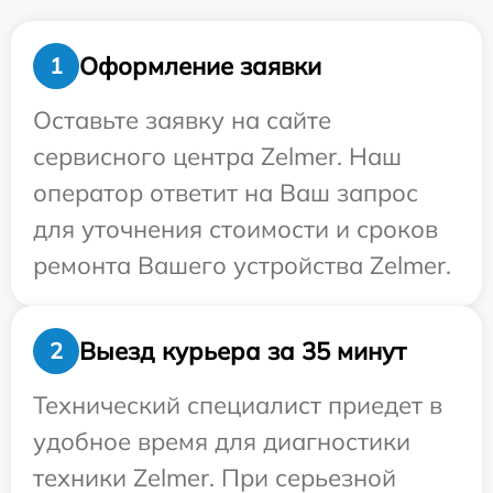
Оформление заявки
1
Оставьте заявку на сайте
сервисного центра Zelmer. Наш
оператор ответит на Ваш запрос
для уточнения стоимости и сроков
ремонта Вашего устройства Zelmer.
Выезд курьера за 35 минут
2
Технический специалист приедет в
удобное время для диагностики
техники Zelmer. При серьезной