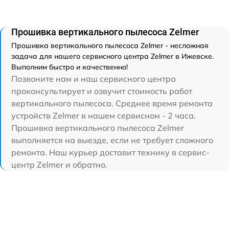
Прошивка вертикального пылесоса Zelmer
Прошивка вертикального пылесоса Zelmer - несложная
задача для нашего сервисного центра Zelmer в Ижевске.
Выполним быстро и качественно!
Позвоните нам и наш сервисного центра
проконсультирует и озвучит стоимость работ
вертикального пылесоса. Среднее время ремонта
устройств Zelmer в нашем сервисном - 2 часа.
Прошивка вертикального пылесоса Zelmer
выполняется на выезде, если не требует сложного
ремонта. Наш курьер доставит технику в сервис-
центр Zelmer и обратно.