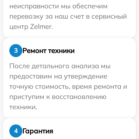
неисправности мы обеспечим
перевозку за наш счет в сервисный
центр Zelmer.
Ремонт техники
3
После детального анализа мы
предоставим на утверждение
точную стоимость, время ремонта и
приступим к восстановлению
техники.
Гарантия
4