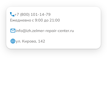
+7 (800) 101-14-79
Ежедневно с 9:00 до 21:00
info@izh.zelmer-repair-center.ru
ул. Кирова, 142