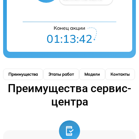
Конец акции
01:13:41
Преимущества
Этапы работ
Модели
Контакты
Преимущества сервис-
центра