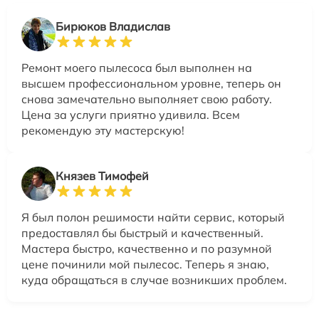
Бирюков Владислав
Ремонт моего пылесоса был выполнен на
высшем профессиональном уровне, теперь он
снова замечательно выполняет свою работу.
Цена за услуги приятно удивила. Всем
рекомендую эту мастерскую!
Князев Тимофей
Я был полон решимости найти сервис, который
предоставлял бы быстрый и качественный.
Мастера быстро, качественно и по разумной
цене починили мой пылесос. Теперь я знаю,
куда обращаться в случае возникших проблем.