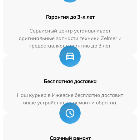
Гарантия до 3-х лет
Сервисный центр устанавливает
оригинальные запчасти техники Zelmer и
предоставляет гарантию до 3 лет.
Бесплатная доставка
Наш курьер в Ижевске бесплатно доставит
ваше устройство на ремонт и обратно.
Срочный ремонт