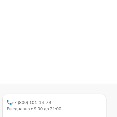
+7 (800) 101-14-79
Ежедневно с 9:00 до 21:00