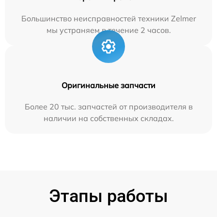
Большинство неисправностей техники Zelmer
мы устраняем в течение 2 часов.
Оригинальные запчасти
Более 20 тыс. запчастей от производителя в
наличии на собственных складах.
Этапы работы