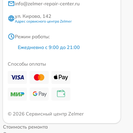
info@zelmer-repair-center.ru
ул. Кирова, 142
Адрес сервисного центра Zelmer
Режим работы:
Ежедневно с 9:00 до 21:00
Способы оплаты
© 2026 Сервисный центр Zelmer
Стоимость ремонта