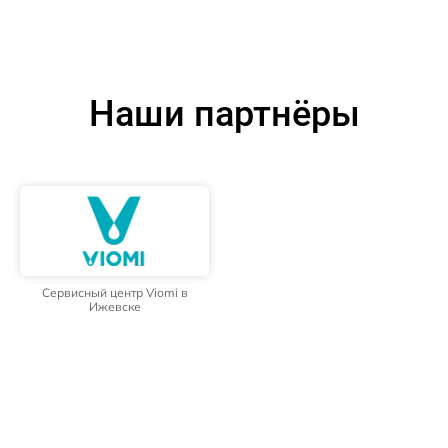
Наши партнёры
Сервисный центр Viomi в
Ижевске