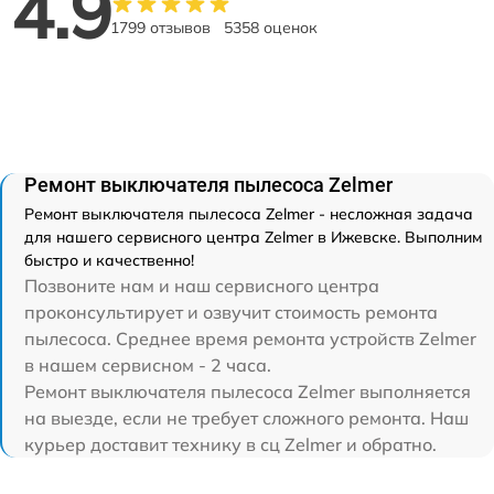
4.9
1799 отзывов
5358 оценок
Ремонт выключателя пылесоса Zelmer
Ремонт выключателя пылесоса Zelmer - несложная задача
для нашего сервисного центра Zelmer в Ижевске. Выполним
быстро и качественно!
Позвоните нам и наш сервисного центра
проконсультирует и озвучит стоимость ремонта
пылесоса. Среднее время ремонта устройств Zelmer
в нашем сервисном - 2 часа.
Ремонт выключателя пылесоса Zelmer выполняется
на выезде, если не требует сложного ремонта. Наш
курьер доставит технику в сц Zelmer и обратно.