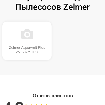
Пылесосов Zelmer
Zelmer Aquawelt Plus
ZVC762STRU
Отзывы клиентов