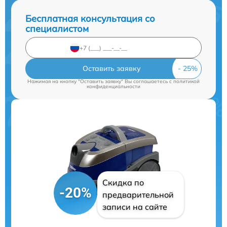
Бесплатная консультация со
специалистом
Оставить заявку
Нажимая на кнопку "Оставить заявку" Вы соглашаетесь c
политикой
конфиденциальности
Скидка по
-20%
предварительной
записи на сайте