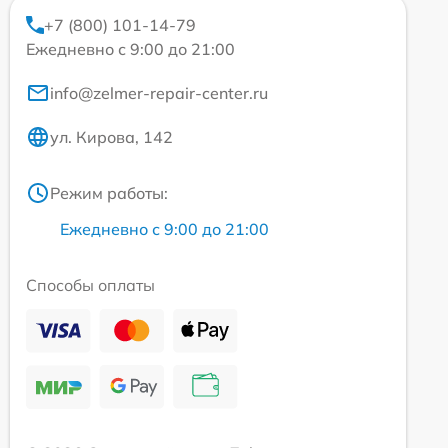
+7 (800) 101-14-79
Ежедневно с 9:00 до 21:00
info@zelmer-repair-center.ru
ул. Кирова, 142
Режим работы:
Ежедневно с 9:00 до 21:00
Способы оплаты