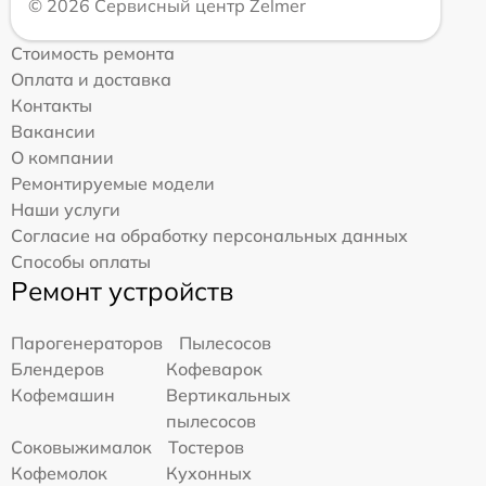
© 2026 Сервисный центр Zelmer
Стоимость ремонта
Оплата и доставка
Контакты
Вакансии
О компании
Ремонтируемые модели
Наши услуги
Согласие на обработку персональных данных
Способы оплаты
Ремонт устройств
Парогенераторов
Пылесосов
Блендеров
Кофеварок
Кофемашин
Вертикальных
пылесосов
Соковыжималок
Тостеров
Кофемолок
Кухонных