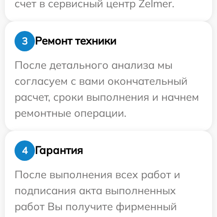
счет в сервисный центр Zelmer.
Ремонт техники
3
После детального анализа мы
согласуем с вами окончательный
расчет, сроки выполнения и начнем
ремонтные операции.
Гарантия
4
После выполнения всех работ и
подписания акта выполненных
работ Вы получите фирменный