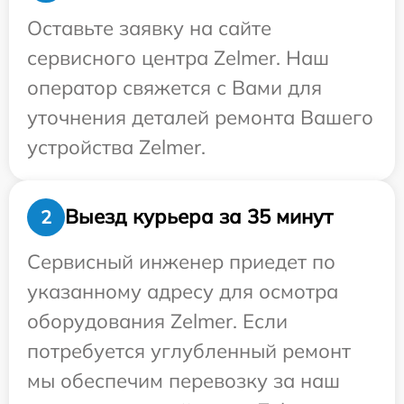
Оставьте заявку на сайте
сервисного центра Zelmer. Наш
оператор свяжется с Вами для
уточнения деталей ремонта Вашего
устройства Zelmer.
Выезд курьера за 35 минут
2
Сервисный инженер приедет по
указанному адресу для осмотра
оборудования Zelmer. Если
потребуется углубленный ремонт
мы обеспечим перевозку за наш