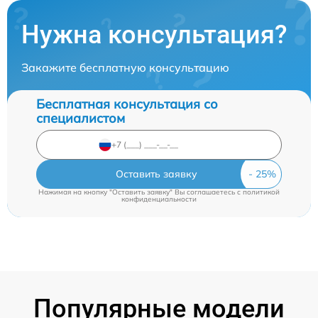
Нужна консультация?
Закажите бесплатную консультацию
Бесплатная консультация со
специалистом
Оставить заявку
Нажимая на кнопку "Оставить заявку" Вы соглашаетесь c
политикой
конфиденциальности
Популярные модели