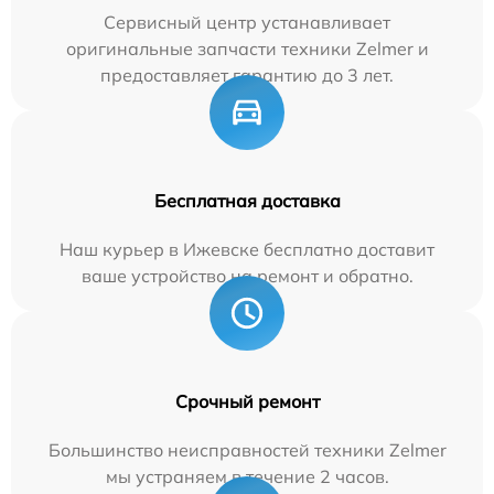
Сервисный центр устанавливает
оригинальные запчасти техники Zelmer и
предоставляет гарантию до 3 лет.
Бесплатная доставка
Наш курьер в Ижевске бесплатно доставит
ваше устройство на ремонт и обратно.
Срочный ремонт
Большинство неисправностей техники Zelmer
мы устраняем в течение 2 часов.