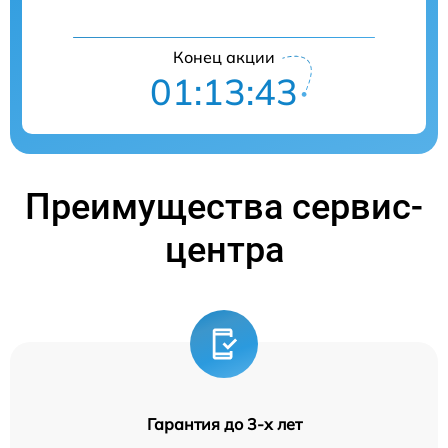
Конец акции
01:13:43
Преимущества сервис-
центра
Гарантия до 3-х лет