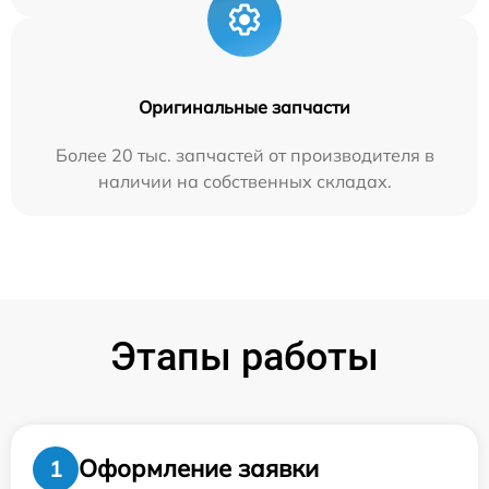
Оригинальные запчасти
Более 20 тыс. запчастей от производителя в
наличии на собственных складах.
Этапы работы
Оформление заявки
1