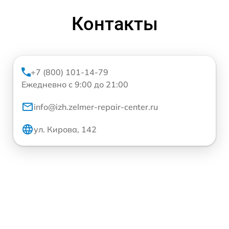
Контакты
+7 (800) 101-14-79
Ежедневно с 9:00 до 21:00
info@izh.zelmer-repair-center.ru
ул. Кирова, 142