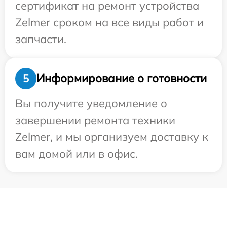
сертификат на ремонт устройства
Zelmer сроком на все виды работ и
запчасти.
Информирование о готовности
5
Вы получите уведомление о
завершении ремонта техники
Zelmer, и мы организуем доставку к
вам домой или в офис.