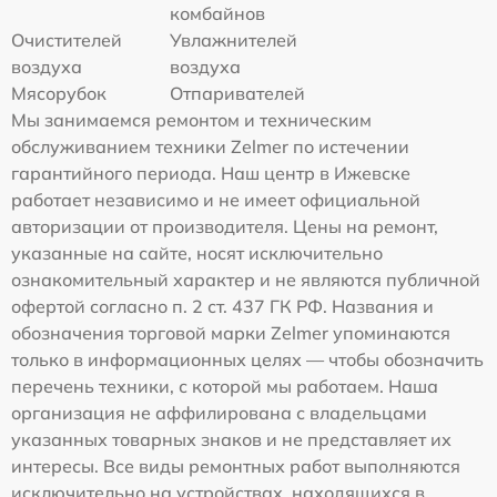
комбайнов
Очистителей
Увлажнителей
воздуха
воздуха
Мясорубок
Отпаривателей
Мы занимаемся ремонтом и техническим
обслуживанием техники Zelmer по истечении
гарантийного периода. Наш центр в Ижевске
работает независимо и не имеет официальной
авторизации от производителя. Цены на ремонт,
указанные на сайте, носят исключительно
ознакомительный характер и не являются публичной
офертой согласно п. 2 ст. 437 ГК РФ. Названия и
обозначения торговой марки Zelmer упоминаются
только в информационных целях — чтобы обозначить
перечень техники, с которой мы работаем. Наша
организация не аффилирована с владельцами
указанных товарных знаков и не представляет их
интересы. Все виды ремонтных работ выполняются
исключительно на устройствах, находящихся в