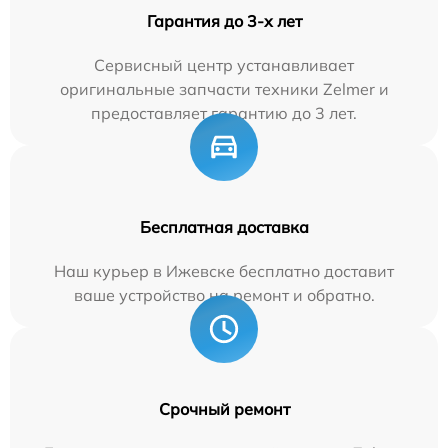
Гарантия до 3-х лет
Сервисный центр устанавливает
оригинальные запчасти техники Zelmer и
предоставляет гарантию до 3 лет.
Бесплатная доставка
Наш курьер в Ижевске бесплатно доставит
ваше устройство на ремонт и обратно.
Срочный ремонт