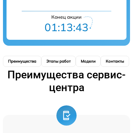
Конец акции
01:13:42
Преимущества
Этапы работ
Модели
Контакты
Преимущества сервис-
центра