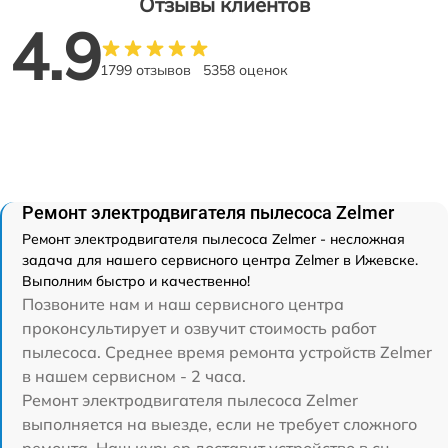
Отзывы клиентов
4.9
1799 отзывов
5358 оценок
Ремонт электродвигателя пылесоса Zelmer
Ремонт электродвигателя пылесоса Zelmer - несложная
задача для нашего сервисного центра Zelmer в Ижевске.
Выполним быстро и качественно!
Позвоните нам и наш сервисного центра
проконсультирует и озвучит стоимость работ
пылесоса. Среднее время ремонта устройств Zelmer
в нашем сервисном - 2 часа.
Ремонт электродвигателя пылесоса Zelmer
выполняется на выезде, если не требует сложного
ремонта. Наш курьер доставит устройство в сц