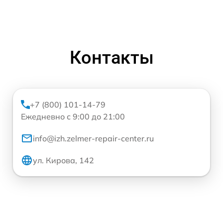
Контакты
+7 (800) 101-14-79
Ежедневно с 9:00 до 21:00
info@izh.zelmer-repair-center.ru
ул. Кирова, 142