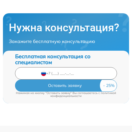
Нужна консультация?
Закажите бесплатную консультацию
Бесплатная консультация со
специалистом
Оставить заявку
Нажимая на кнопку "Оставить заявку" Вы соглашаетесь c
политикой
конфиденциальности