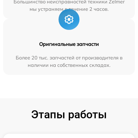
Большинство неисправностей техники Zelmer
мы устраняем в течение 2 часов.
Оригинальные запчасти
Более 20 тыс. запчастей от производителя в
наличии на собственных складах.
Этапы работы