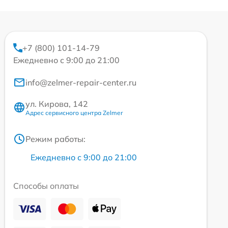
+7 (800) 101-14-79
Ежедневно с 9:00 до 21:00
info@zelmer-repair-center.ru
ул. Кирова, 142
Адрес сервисного центра Zelmer
Режим работы:
Ежедневно с 9:00 до 21:00
Способы оплаты