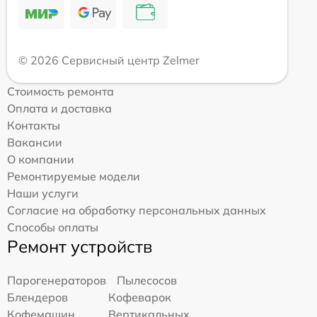
© 2026 Сервисный центр Zelmer
Стоимость ремонта
Оплата и доставка
Контакты
Вакансии
О компании
Ремонтируемые модели
Наши услуги
Согласие на обработку персональных данных
Способы оплаты
Ремонт устройств
Парогенераторов
Пылесосов
Блендеров
Кофеварок
Кофемашин
Вертикальных