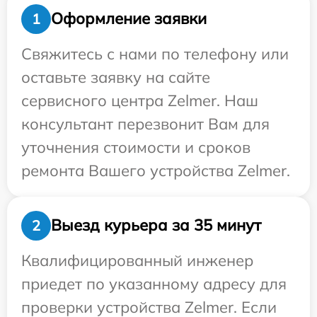
Оформление заявки
1
Свяжитесь с нами по телефону или
оставьте заявку на сайте
сервисного центра Zelmer. Наш
консультант перезвонит Вам для
уточнения стоимости и сроков
ремонта Вашего устройства Zelmer.
Выезд курьера за 35 минут
2
Квалифицированный инженер
приедет по указанному адресу для
проверки устройства Zelmer. Если