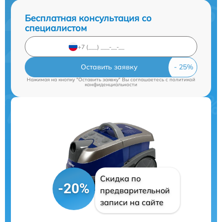
Бесплатная консультация со
специалистом
Оставить заявку
Нажимая на кнопку "Оставить заявку" Вы соглашаетесь c
политикой
конфиденциальности
Скидка по
-20%
предварительной
записи на сайте