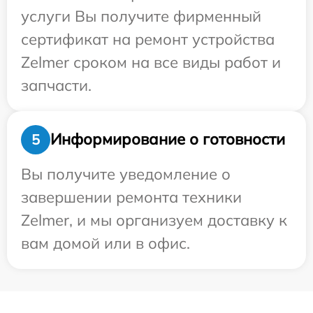
услуги Вы получите фирменный
сертификат на ремонт устройства
Zelmer сроком на все виды работ и
запчасти.
Информирование о готовности
5
Вы получите уведомление о
завершении ремонта техники
Zelmer, и мы организуем доставку к
вам домой или в офис.