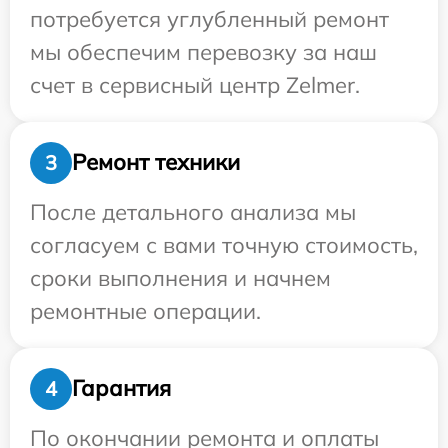
потребуется углубленный ремонт
мы обеспечим перевозку за наш
счет в сервисный центр Zelmer.
Ремонт техники
3
После детального анализа мы
согласуем с вами точную стоимость,
сроки выполнения и начнем
ремонтные операции.
Гарантия
4
По окончании ремонта и оплаты