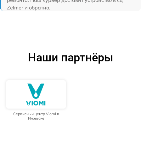
Zelmer и обратно.
Наши партнёры
Сервисный центр Viomi в
Ижевске