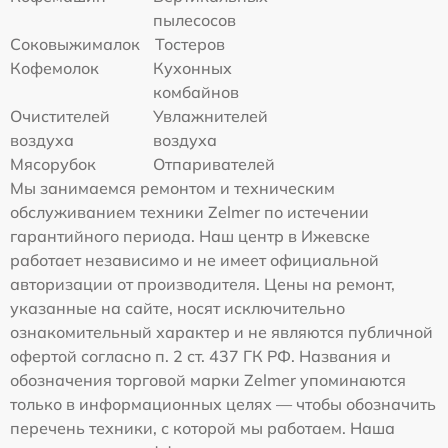
пылесосов
Соковыжималок
Тостеров
Кофемолок
Кухонных
комбайнов
Очистителей
Увлажнителей
воздуха
воздуха
Мясорубок
Отпаривателей
Мы занимаемся ремонтом и техническим
обслуживанием техники Zelmer по истечении
гарантийного периода. Наш центр в Ижевске
работает независимо и не имеет официальной
авторизации от производителя. Цены на ремонт,
указанные на сайте, носят исключительно
ознакомительный характер и не являются публичной
офертой согласно п. 2 ст. 437 ГК РФ. Названия и
обозначения торговой марки Zelmer упоминаются
только в информационных целях — чтобы обозначить
перечень техники, с которой мы работаем. Наша