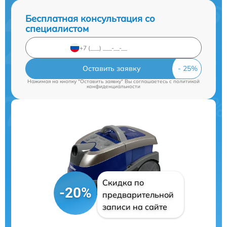
Бесплатная консультация со
специалистом
Оставить заявку
Нажимая на кнопку "Оставить заявку" Вы соглашаетесь c
политикой
конфиденциальности
Скидка по
-20%
предварительной
записи на сайте