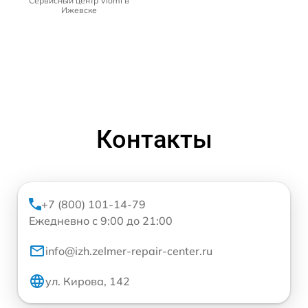
Сервисный центр Viomi в
Ижевске
Контакты
+7 (800) 101-14-79
Ежедневно с 9:00 до 21:00
info@izh.zelmer-repair-center.ru
ул. Кирова, 142