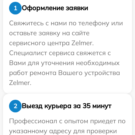
Оформление заявки
1
Свяжитесь с нами по телефону или
оставьте заявку на сайте
сервисного центра Zelmer.
Специалист сервиса свяжется с
Вами для уточнения необходимых
работ ремонта Вашего устройства
Zelmer.
Выезд курьера за 35 минут
2
Профессионал с опытом приедет по
указанному адресу для проверки