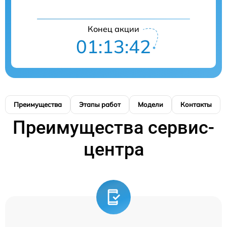
Конец акции
01:13:41
Преимущества
Этапы работ
Модели
Контакты
Преимущества сервис-
центра