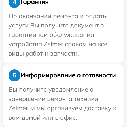
Гарантия
4
По окончании ремонта и оплаты
услуги Вы получите документ о
гарантийном обслуживании
устройства Zelmer сроком на все
виды работ и запчасти.
Информирование о готовности
5
Вы получите уведомление о
завершении ремонта техники
Zelmer, и мы организуем доставку к
вам домой или в офис.