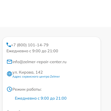
+7 (800) 101-14-79
Ежедневно с 9:00 до 21:00
info@zelmer-repair-center.ru
ул. Кирова, 142
Адрес сервисного центра Zelmer
Режим работы:
Ежедневно с 9:00 до 21:00