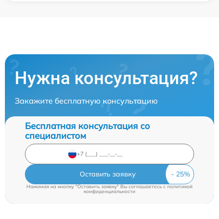
Нужна консультация?
Закажите бесплатную консультацию
Бесплатная консультация со
специалистом
Оставить заявку
Нажимая на кнопку "Оставить заявку" Вы соглашаетесь c
политикой
конфиденциальности