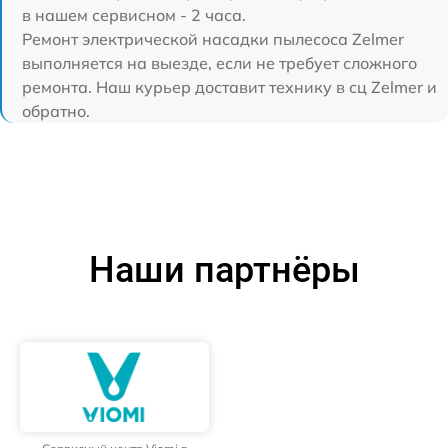
в нашем сервисном - 2 часа.
Ремонт электрической насадки пылесоса Zelmer
выполняется на выезде, если не требует сложного
ремонта. Наш курьер доставит технику в сц Zelmer и
обратно.
Наши партнёры