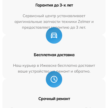
Гарантия до 3-х лет
Сервисный центр устанавливает
оригинальные запчасти техники Zelmer и
предоставляет гарантию до 3 лет.
Бесплатная доставка
Наш курьер в Ижевске бесплатно доставит
ваше устройство на ремонт и обратно.
Срочный ремонт