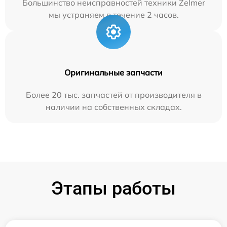
Большинство неисправностей техники Zelmer
мы устраняем в течение 2 часов.
Оригинальные запчасти
Более 20 тыс. запчастей от производителя в
наличии на собственных складах.
Этапы работы