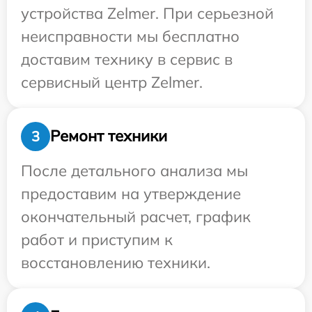
устройства Zelmer. При серьезной
неисправности мы бесплатно
доставим технику в сервис в
сервисный центр Zelmer.
Ремонт техники
3
После детального анализа мы
предоставим на утверждение
окончательный расчет, график
работ и приступим к
восстановлению техники.