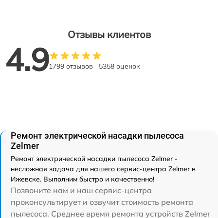
Отзывы клиентов
4.9
1799 отзывов
5358 оценок
Ремонт электрической насадки пылесоса
Zelmer
Ремонт электрической насадки пылесоса Zelmer -
несложная задача для нашего сервис-центра Zelmer в
Ижевске. Выполним быстро и качественно!
Позвоните нам и наш сервис-центра
проконсультирует и озвучит стоимость ремонта
пылесоса. Среднее время ремонта устройств Zelmer