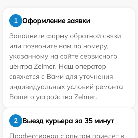
Оформление заявки
1
Заполните форму обратной связи
или позвоните нам по номеру,
указанному на сайте сервисного
центра Zelmer. Наш оператор
свяжется с Вами для уточнения
индивидуальных условий ремонта
Вашего устройства Zelmer.
Выезд курьера за 35 минут
2
Профессионал с опытом приедет в