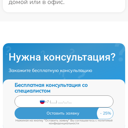
домой или в офис.
Нужна консультация?
Закажите бесплатную консультацию
Бесплатная консультация со
специалистом
Оставить заявку
Нажимая на кнопку "Оставить заявку" Вы соглашаетесь c
политикой
конфиденциальности