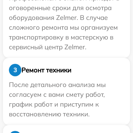
оговоренные сроки для осмотра
оборудования Zelmer. В случае
сложного ремонта мы организуем
транспортировку в мастерскую в
сервисный центр Zelmer.
Ремонт техники
3
После детального анализа мы
согласуем с вами смету работ,
график работ и приступим к
восстановлению техники.