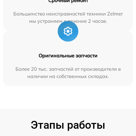
Срочный ремонт
Большинство неисправностей техники Zelmer
мы устраняем в течение 2 часов.
Оригинальные запчасти
Более 20 тыс. запчастей от производителя в
наличии на собственных складах.
Этапы работы