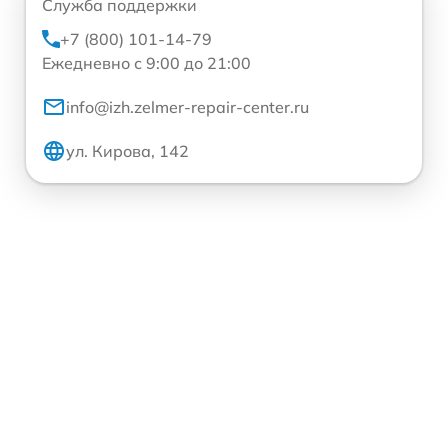
Служба поддержки
+7 (800) 101-14-79
Ежедневно с 9:00 до 21:00
info@izh.zelmer-repair-center.ru
ул. Кирова, 142