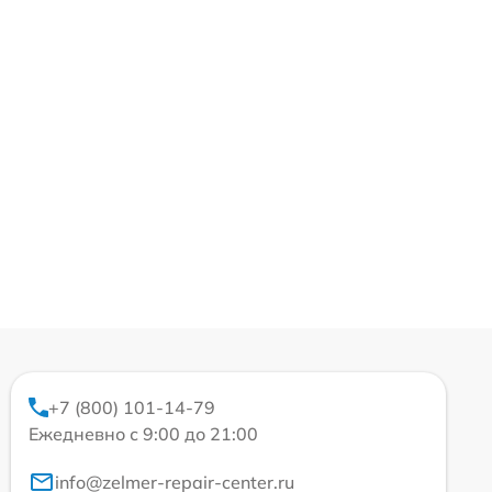
+7 (800) 101-14-79
Ежедневно с 9:00 до 21:00
info@zelmer-repair-center.ru