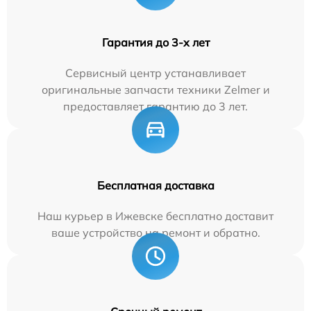
Гарантия до 3-х лет
Сервисный центр устанавливает
оригинальные запчасти техники Zelmer и
предоставляет гарантию до 3 лет.
Бесплатная доставка
Наш курьер в Ижевске бесплатно доставит
ваше устройство на ремонт и обратно.