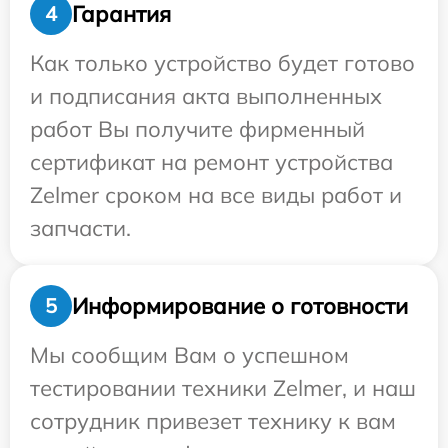
Гарантия
4
Как только устройство будет готово
и подписания акта выполненных
работ Вы получите фирменный
сертификат на ремонт устройства
Zelmer сроком на все виды работ и
запчасти.
Информирование о готовности
5
Мы сообщим Вам о успешном
тестировании техники Zelmer, и наш
сотрудник привезет технику к вам