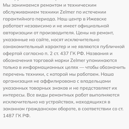
Мы занимаемся ремонтом и техническим
обслуживанием техники Zelmer по истечении
гарантийного периода. Наш центр в Ижевске
работает независимо и не имеет официальной
авторизации от производителя. Цены на ремонт,
указанные на сайте, носят исключительно
ознакомительный характер и не являются публичной
офертой согласно п. 2 ст. 437 ГК РФ. Названия и
обозначения торговой марки Zelmer упоминаются
только в информационных целях — чтобы обозначить
перечень техники, с которой мы работаем. Наша
организация не аффилирована с владельцами
указанных товарных знаков и не представляет их
интересы. Все виды ремонтных работ выполняются
исключительно на устройствах, находящихся в
законном гражданском обороте, в соответствии со ст.
1487 ГК РФ.