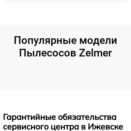
Популярные модели
Пылесосов Zelmer
Гарантийные обязательства
сервисного центра в Ижевске