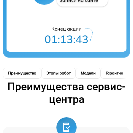
записи на сайте
Конец акции
01:13:42
Преимущества
Этапы работ
Модели
Гарантия
Преимущества сервис-
центра