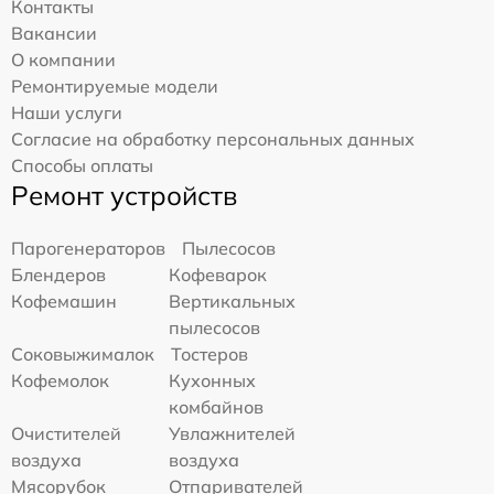
Контакты
Вакансии
О компании
Ремонтируемые модели
Наши услуги
Согласие на обработку персональных данных
Способы оплаты
Ремонт устройств
Парогенераторов
Пылесосов
Блендеров
Кофеварок
Кофемашин
Вертикальных
пылесосов
Соковыжималок
Тостеров
Кофемолок
Кухонных
комбайнов
Очистителей
Увлажнителей
воздуха
воздуха
Мясорубок
Отпаривателей