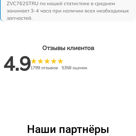
ZVC762STRU по нашей статистике в среднем
занимает 3-4 часа при наличии всех необходимых
запчастей.
Отзывы клиентов
4.9
1799 отзывов
5358 оценок
Наши партнёры