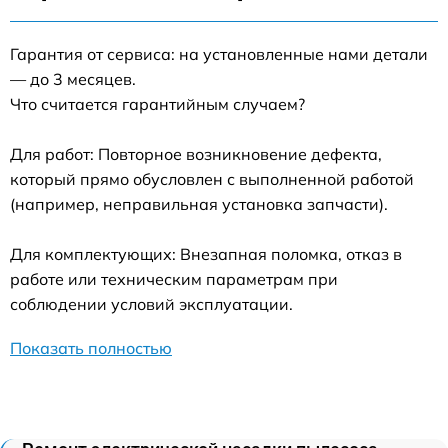
Гарантия от сервиса: на установленные нами детали
— до 3 месяцев.
Что считается гарантийным случаем?
Для работ: Повторное возникновение дефекта,
который прямо обусловлен с выполненной работой
(например, неправильная установка запчасти).
Для комплектующих: Внезапная поломка, отказ в
работе или техническим параметрам при
соблюдении условий эксплуатации.
Показать полностью