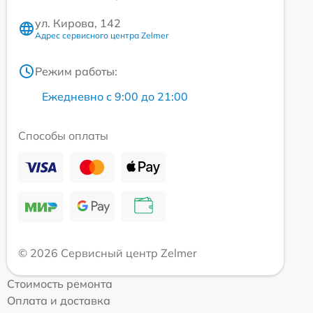
ул. Кирова, 142
Адрес сервисного центра Zelmer
Режим работы:
Ежедневно с 9:00 до 21:00
Способы оплаты
© 2026 Сервисный центр Zelmer
Стоимость ремонта
Оплата и доставка