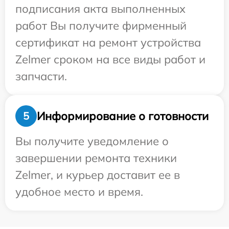
подписания акта выполненных
работ Вы получите фирменный
сертификат на ремонт устройства
Zelmer сроком на все виды работ и
запчасти.
Информирование о готовности
5
Вы получите уведомление о
завершении ремонта техники
Zelmer, и курьер доставит ее в
удобное место и время.