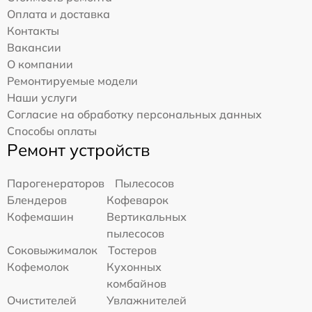
Оплата и доставка
Контакты
Вакансии
О компании
Ремонтируемые модели
Наши услуги
Согласие на обработку персональных данных
Способы оплаты
Ремонт устройств
Парогенераторов
Пылесосов
Блендеров
Кофеварок
Кофемашин
Вертикальных
пылесосов
Соковыжималок
Тостеров
Кофемолок
Кухонных
комбайнов
Очистителей
Увлажнителей