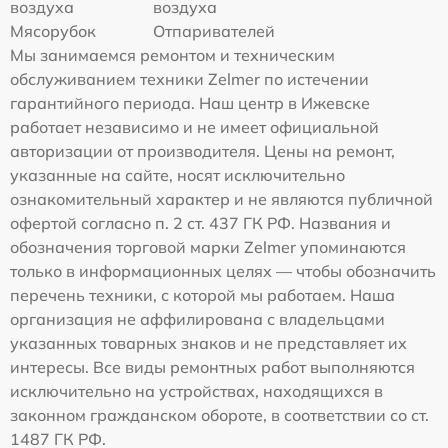
воздуха
воздуха
Мясорубок
Отпаривателей
Мы занимаемся ремонтом и техническим
обслуживанием техники Zelmer по истечении
гарантийного периода. Наш центр в Ижевске
работает независимо и не имеет официальной
авторизации от производителя. Цены на ремонт,
указанные на сайте, носят исключительно
ознакомительный характер и не являются публичной
офертой согласно п. 2 ст. 437 ГК РФ. Названия и
обозначения торговой марки Zelmer упоминаются
только в информационных целях — чтобы обозначить
перечень техники, с которой мы работаем. Наша
организация не аффилирована с владельцами
указанных товарных знаков и не представляет их
интересы. Все виды ремонтных работ выполняются
исключительно на устройствах, находящихся в
законном гражданском обороте, в соответствии со ст.
1487 ГК РФ.