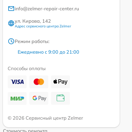
info@zelmer-repair-center.ru
ул. Кирова, 142
Адрес сервисного центра Zelmer
Режим работы:
Ежедневно с 9:00 до 21:00
Способы оплаты
© 2026 Сервисный центр Zelmer
Стоимость ремонта