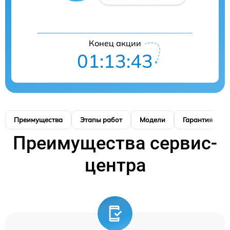
Конец акции
01:13:42
Преимущества
Этапы работ
Модели
Гарантия
Преимущества сервис-
центра