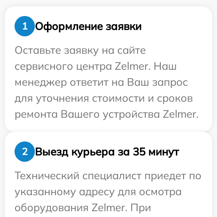
Оформление заявки
1
Оставьте заявку на сайте
сервисного центра Zelmer. Наш
менеджер ответит на Ваш запрос
для уточнения стоимости и сроков
ремонта Вашего устройства Zelmer.
Выезд курьера за 35 минут
2
Технический специалист приедет по
указанному адресу для осмотра
оборудования Zelmer. При