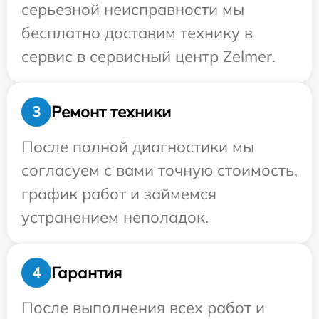
серьезной неисправности мы
бесплатно доставим технику в
сервис в сервисный центр Zelmer.
Ремонт техники
3
После полной диагностики мы
согласуем с вами точную стоимость,
график работ и займемся
устранением неполадок.
Гарантия
4
После выполнения всех работ и