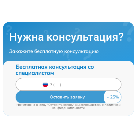
Нужна консультация?
Закажите бесплатную консультацию
Бесплатная консультация со
специалистом
Оставить заявку
Нажимая на кнопку "Оставить заявку" Вы соглашаетесь c
политикой
конфиденциальности