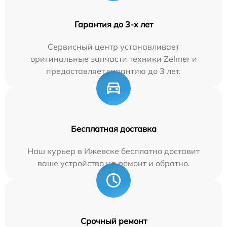
Гарантия до 3-х лет
Сервисный центр устанавливает
оригинальные запчасти техники Zelmer и
предоставляет гарантию до 3 лет.
Бесплатная доставка
Наш курьер в Ижевске бесплатно доставит
ваше устройство на ремонт и обратно.
Срочный ремонт