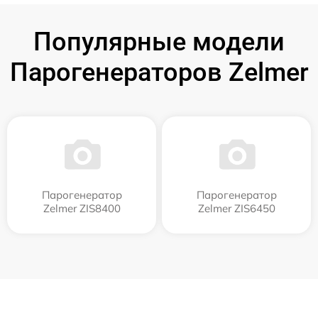
Популярные модели
Парогенераторов Zelmer
Парогенератор
Парогенератор
Zelmer ZIS8400
Zelmer ZIS6450