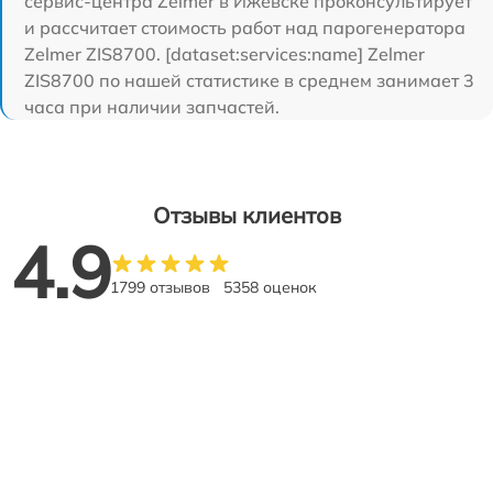
сервис-центра Zelmer в Ижевске проконсультирует
и рассчитает стоимость работ над парогенератора
Zelmer ZIS8700. [dataset:services:name] Zelmer
ZIS8700 по нашей статистике в среднем занимает 3
часа при наличии запчастей.
Отзывы клиентов
4.9
1799 отзывов
5358 оценок