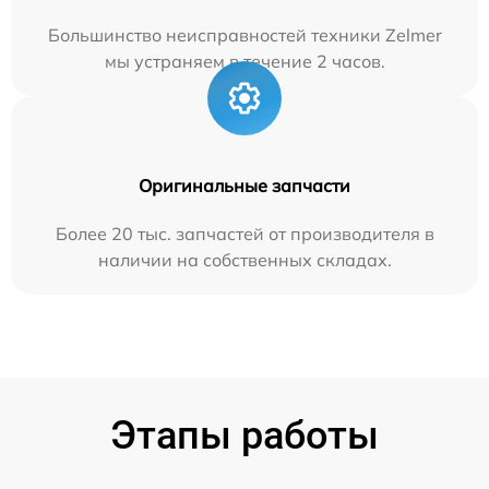
Большинство неисправностей техники Zelmer
мы устраняем в течение 2 часов.
Оригинальные запчасти
Более 20 тыс. запчастей от производителя в
наличии на собственных складах.
Этапы работы