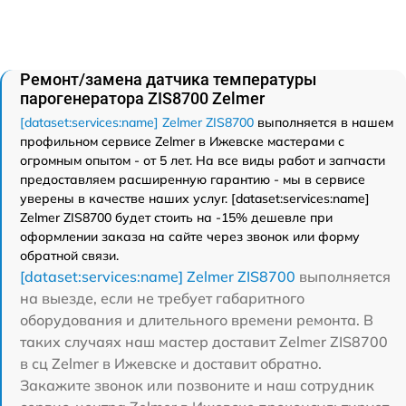
Ремонт/замена датчика температуры
парогенератора ZIS8700 Zelmer
[dataset:services:name] Zelmer ZIS8700
выполняется в нашем
профильном сервисе Zelmer в Ижевске мастерами с
огромным опытом - от 5 лет. На все виды работ и запчасти
предоставляем расширенную гарантию - мы в сервисе
уверены в качестве наших услуг. [dataset:services:name]
Zelmer ZIS8700 будет стоить на -15% дешевле при
оформлении заказа на сайте через звонок или форму
обратной связи.
[dataset:services:name] Zelmer ZIS8700
выполняется
на выезде, если не требует габаритного
оборудования и длительного времени ремонта. В
таких случаях наш мастер доставит Zelmer ZIS8700
в сц Zelmer в Ижевске и доставит обратно.
Закажите звонок или позвоните и наш сотрудник