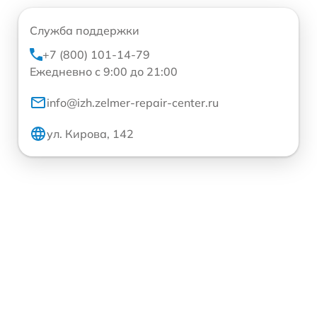
Служба поддержки
+7 (800) 101-14-79
Ежедневно с 9:00 до 21:00
info@izh.zelmer-repair-center.ru
ул. Кирова, 142