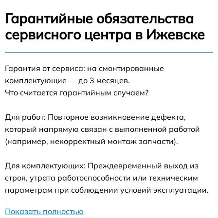
Гарантийные обязательства
сервисного центра в Ижевске
Гарантия от сервиса: на смонтированные
комплектующие — до 3 месяцев.
Что считается гарантийным случаем?
Для работ: Повторное возникновение дефекта,
который напрямую связан с выполненной работой
(например, некорректный монтаж запчасти).
Для комплектующих: Преждевременный выход из
строя, утрата работоспособности или техническим
параметрам при соблюдении условий эксплуатации.
Показать полностью