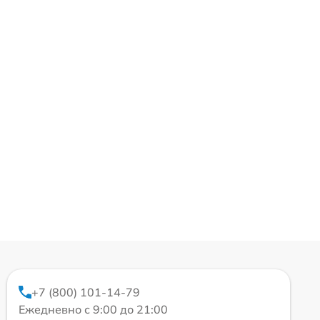
+7 (800) 101-14-79
Ежедневно с 9:00 до 21:00