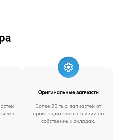
ра
Оригинальные запчасти
остей
Более 20 тыс. запчастей от
няем в
производителя в наличии на
собственных складах.