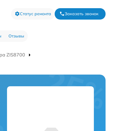
Статус ремонта
Заказать звонок
ы
Отзывы
ра ZIS8700