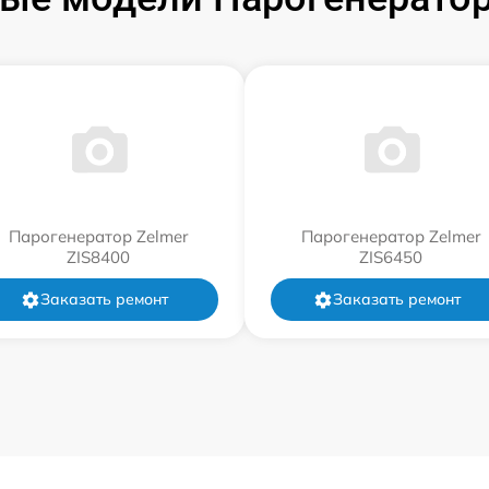
Парогенератор Zelmer
Парогенератор Zelmer
ZIS8400
ZIS6450
Заказать ремонт
Заказать ремонт