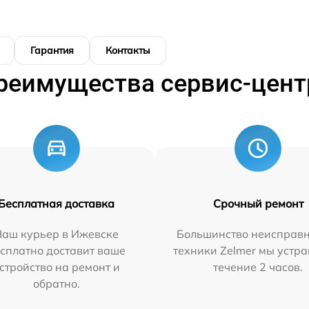
Гарантия
Контакты
реимущества сервис-цент
Бесплатная доставка
Срочный ремонт
Наш курьер в Ижевске
Большинство неисправн
сплатно доставит ваше
техники Zelmer мы устра
стройство на ремонт и
течение 2 часов.
обратно.