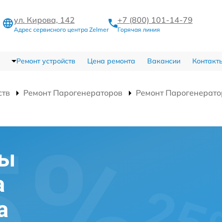
ул. Кирова, 142
+7 (800) 101-14-79
Адрес сервисного центра Zelmer
Горячая линия
Ремонт устройств
Цена ремонта
Вакансии
Контакт
ств
Ремонт Парогенераторов
Ремонт Парогенерато
мы
а
а