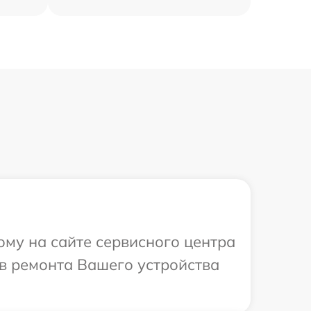
ому на сайте сервисного центра
ов ремонта Вашего устройства