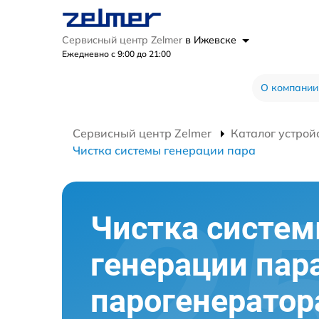
Сервисный центр Zelmer
в Ижевске
Ежедневно с 9:00 до 21:00
О компании
Сервисный центр Zelmer
Каталог устрой
Чистка системы генерации пара
Чистка систе
генерации пар
парогенератор