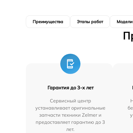
Преимущества
Этапы работ
Модели
П
Гарантия до 3-х лет
Сервисный центр
устанавливает оригинальные
бе
запчасти техники Zelmer и
у
предоставляет гарантию до 3
лет.