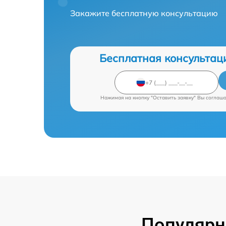
Закажите бесплатную консультацию
Бесплатная консультац
Нажимая на кнопку "Оставить заявку" Вы соглаш
Популярн