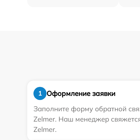
Оформление заявки
1
Заполните форму обратной связ
Zelmer. Наш менеджер свяжется
Zelmer.