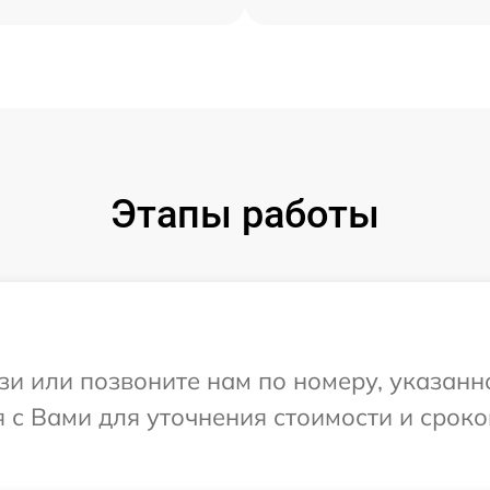
Этапы работы
и или позвоните нам по номеру, указанн
 с Вами для уточнения стоимости и срок