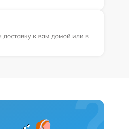
 доставку к вам домой или в