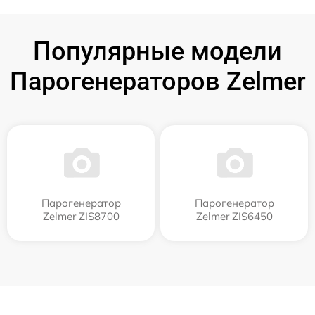
Популярные модели
Парогенераторов Zelmer
Парогенератор
Парогенератор
Zelmer ZIS8700
Zelmer ZIS6450