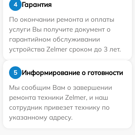
Гарантия
4
По окончании ремонта и оплаты
услуги Вы получите документ о
гарантийном обслуживании
устройства Zelmer сроком до 3 лет.
Информирование о готовности
5
Мы сообщим Вам о завершении
ремонта техники Zelmer, и наш
сотрудник привезет технику по
указанному адресу.