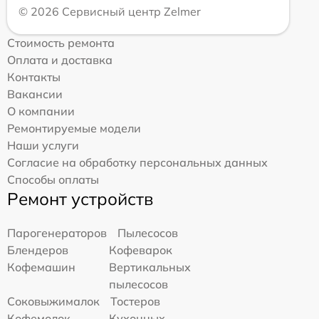
© 2026 Сервисный центр Zelmer
Стоимость ремонта
Оплата и доставка
Контакты
Вакансии
О компании
Ремонтируемые модели
Наши услуги
Согласие на обработку персональных данных
Способы оплаты
Ремонт устройств
Парогенераторов
Пылесосов
Блендеров
Кофеварок
Кофемашин
Вертикальных
пылесосов
Соковыжималок
Тостеров
Кофемолок
Кухонных