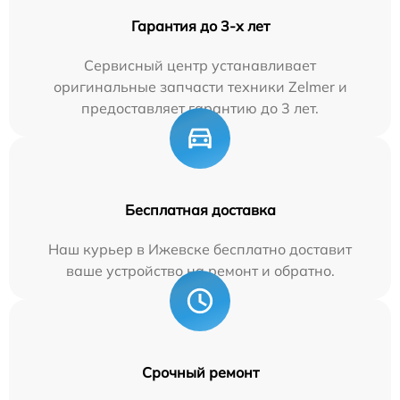
Гарантия до 3-х лет
Сервисный центр устанавливает
оригинальные запчасти техники Zelmer и
предоставляет гарантию до 3 лет.
Бесплатная доставка
Наш курьер в Ижевске бесплатно доставит
ваше устройство на ремонт и обратно.
Срочный ремонт