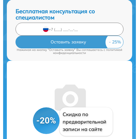
Бесплатная консультация со
специалистом
Оставить заявку
Нажимая на кнопку "Оставить заявку" Вы соглашаетесь c
политикой
конфиденциальности
Скидка по
-20%
предварительной
записи на сайте