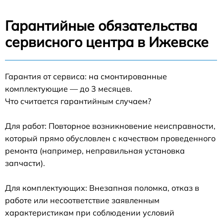
Гарантийные обязательства
сервисного центра в Ижевске
Гарантия от сервиса: на смонтированные
комплектующие — до 3 месяцев.
Что считается гарантийным случаем?
Для работ: Повторное возникновение неисправности,
который прямо обусловлен с качеством проведенного
ремонта (например, неправильная установка
запчасти).
Для комплектующих: Внезапная поломка, отказ в
работе или несоответствие заявленным
характеристикам при соблюдении условий