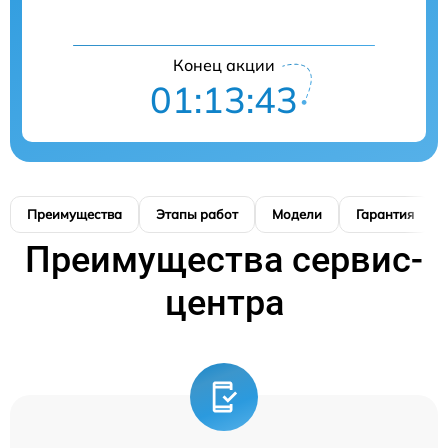
Конец акции
01:13:41
Преимущества
Этапы работ
Модели
Гарантия
Преимущества сервис-
центра