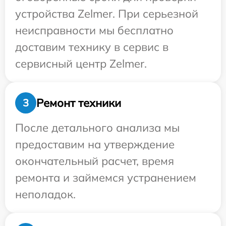
устройства Zelmer. При серьезной
неисправности мы бесплатно
доставим технику в сервис в
сервисный центр Zelmer.
Ремонт техники
3
После детального анализа мы
предоставим на утверждение
окончательный расчет, время
ремонта и займемся устранением
неполадок.