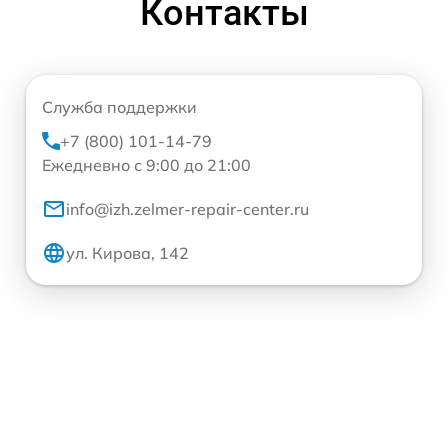
Контакты
Служба поддержки
+7 (800) 101-14-79
Ежедневно с 9:00 до 21:00
info@izh.zelmer-repair-center.ru
ул. Кирова, 142