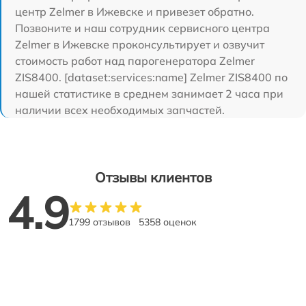
центр Zelmer в Ижевске и привезет обратно.
Позвоните и наш сотрудник сервисного центра
Zelmer в Ижевске проконсультирует и озвучит
стоимость работ над парогенератора Zelmer
ZIS8400. [dataset:services:name] Zelmer ZIS8400 по
нашей статистике в среднем занимает 2 часа при
наличии всех необходимых запчастей.
Отзывы клиентов
4.9
1799 отзывов
5358 оценок