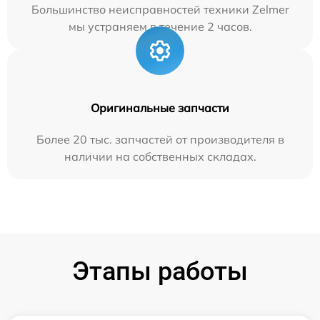
Большинство неисправностей техники Zelmer
мы устраняем в течение 2 часов.
Оригинальные запчасти
Более 20 тыс. запчастей от производителя в
наличии на собственных складах.
Этапы работы