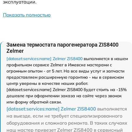
эксплуатации.
Показать полностью
Замена термостата парогенератора ZIS8400
Zelmer
[dataset:services:name] Zelmer ZIS8400
выполняется в нашем
профильном сервисе Zelmer в Ижевске мастерами с
огромным опытом - от 5 лет. На все виды услуг и запчасти
предоставляем расширенную гарантию - мы в сервисном
центр уверены в качестве наших работ.
[dataset:services:name] Zelmer ZIS8400 будет стоить на -15%
дешевле при оформлении заказа на сайте через звонок
или форму обратной связи.
[dataset:services:name] Zelmer ZIS8400
выполняется
на выезде, если не требует специализированного
оборудования и сложного ремонта. В таких случаях
наш мастер привезет Zelmer ZIS8400 в сервисный