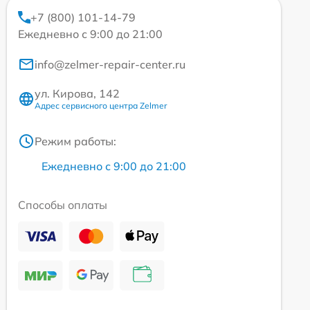
+7 (800) 101-14-79
Ежедневно с 9:00 до 21:00
info@zelmer-repair-center.ru
ул. Кирова, 142
Адрес сервисного центра Zelmer
Режим работы:
Ежедневно с 9:00 до 21:00
Способы оплаты