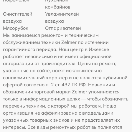
комбайнов
Очистителей
Увлажнителей
воздуха
воздуха
Мясорубок
Отпаривателей
Мы занимаемся ремонтом и техническим
обслуживанием техники Zelmer по истечении
гарантийного периода. Наш центр в Ижевске
работает независимо и не имеет официальной
авторизации от производителя. Цены на ремонт,
указанные на сайте, носят исключительно
ознакомительный характер и не являются публичной
офертой согласно п. 2 ст. 437 ГК РФ. Названия и
обозначения торговой марки Zelmer упоминаются
только в информационных целях — чтобы обозначить
перечень техники, с которой мы работаем. Наша
организация не аффилирована с владельцами
указанных товарных знаков и не представляет их
интересы. Все виды ремонтных работ выполняются