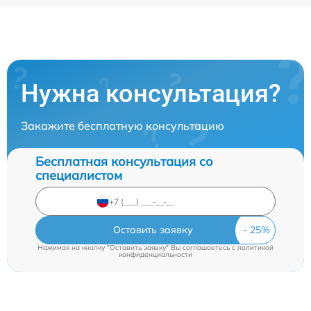
Нужна консультация?
Закажите бесплатную консультацию
Бесплатная консультация со
специалистом
Оставить заявку
Нажимая на кнопку "Оставить заявку" Вы соглашаетесь c
политикой
конфиденциальности