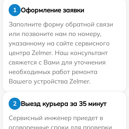
Оформление заявки
1
Заполните форму обратной связи
или позвоните нам по номеру,
указанному на сайте сервисного
центра Zelmer. Наш консультант
свяжется с Вами для уточнения
необходимых работ ремонта
Вашего устройства Zelmer.
Выезд курьера за 35 минут
2
Сервисный инженер приедет в
оговоренные сроки для проверки