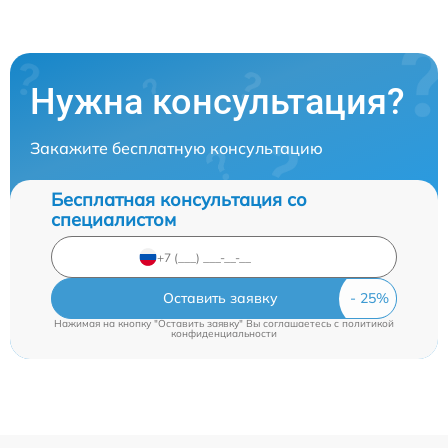
Нужна консультация?
Закажите бесплатную консультацию
Бесплатная консультация со
специалистом
Оставить заявку
Нажимая на кнопку "Оставить заявку" Вы соглашаетесь c
политикой
конфиденциальности