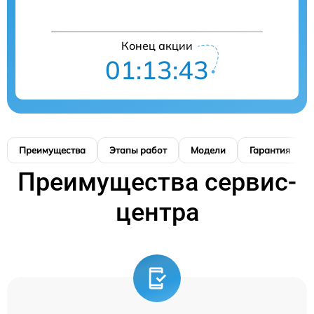
Конец акции
01:13:42
Преимущества
Этапы работ
Модели
Гарантия
Преимущества сервис-
центра