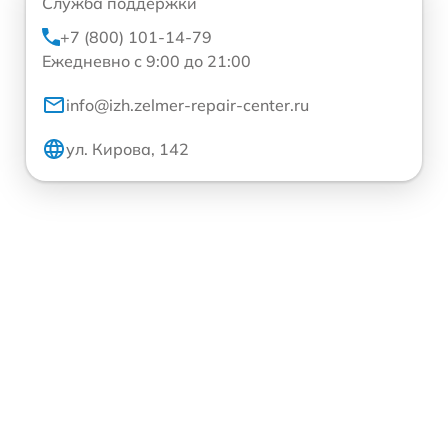
Служба поддержки
+7 (800) 101-14-79
Ежедневно с 9:00 до 21:00
info@izh.zelmer-repair-center.ru
ул. Кирова, 142