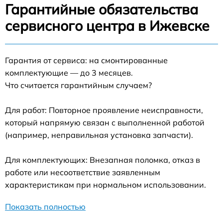
Гарантийные обязательства
сервисного центра в Ижевске
Гарантия от сервиса: на смонтированные
комплектующие — до 3 месяцев.
Что считается гарантийным случаем?
Для работ: Повторное проявление неисправности,
который напрямую связан с выполненной работой
(например, неправильная установка запчасти).
Для комплектующих: Внезапная поломка, отказ в
работе или несоответствие заявленным
характеристикам при нормальном использовании.
Показать полностью