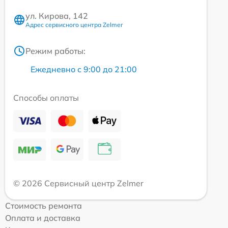
ул. Кирова, 142
Адрес сервисного центра Zelmer
Режим работы:
Ежедневно с 9:00 до 21:00
Способы оплаты
© 2026 Сервисный центр Zelmer
Стоимость ремонта
Оплата и доставка