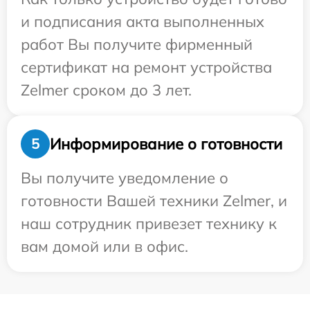
и подписания акта выполненных
работ Вы получите фирменный
сертификат на ремонт устройства
Zelmer сроком до 3 лет.
Информирование о готовности
5
Вы получите уведомление о
готовности Вашей техники Zelmer, и
наш сотрудник привезет технику к
вам домой или в офис.