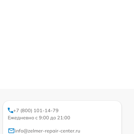
+7 (800) 101-14-79
Ежедневно с 9:00 до 21:00
info@zelmer-repair-center.ru