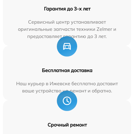
Гарантия до 3-х лет
Сервисный центр устанавливает
оригинальные запчасти техники Zelmer и
предоставляет гарантию до 3 лет.
Бесплатная доставка
Наш курьер в Ижевске бесплатно доставит
ваше устройство на ремонт и обратно.
Срочный ремонт