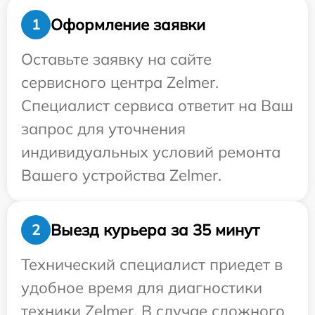
Оформление заявки
1
Оставьте заявку на сайте
сервисного центра Zelmer.
Специалист сервиса ответит на Ваш
запрос для уточнения
индивидуальных условий ремонта
Вашего устройства Zelmer.
Выезд курьера за 35 минут
2
Технический специалист приедет в
удобное время для диагностики
техники Zelmer. В случае сложного