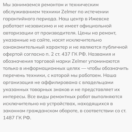
Мы занимаемся ремонтом и техническим
обслуживанием техники Zelmer по истечении
гарантийного периода. Наш центр в Ижевске
работает независимо и не имеет официальной
авторизации от производителя. Цены на ремонт,
указанные на сайте, носят исключительно
ознакомительный характер и не являются публичной
офертой согласно п. 2 ст. 437 ГК РФ. Названия и
обозначения торговой марки Zelmer упоминаются
только в информационных целях — чтобы обозначить
перечень техники, с которой мы работаем. Наша
организация не аффилирована с владельцами
указанных товарных знаков и не представляет их
интересы. Все виды ремонтных работ выполняются
исключительно на устройствах, находящихся в
законном гражданском обороте, в соответствии со ст.
1487 ГК РФ.