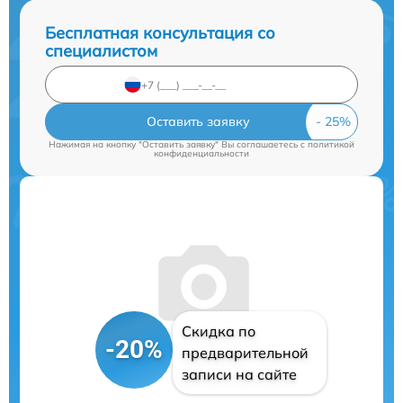
Бесплатная консультация со
специалистом
Оставить заявку
Нажимая на кнопку "Оставить заявку" Вы соглашаетесь c
политикой
конфиденциальности
Скидка по
-20%
предварительной
записи на сайте