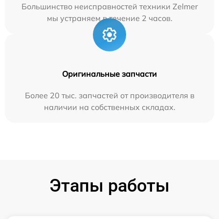
Большинство неисправностей техники Zelmer
мы устраняем в течение 2 часов.
Оригинальные запчасти
Более 20 тыс. запчастей от производителя в
наличии на собственных складах.
Этапы работы