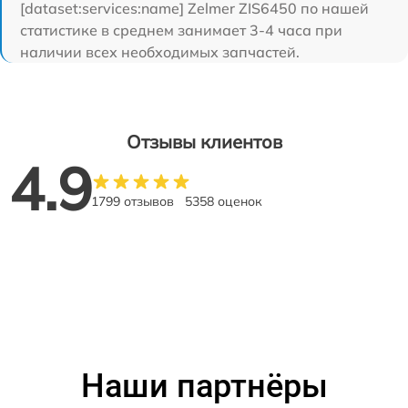
[dataset:services:name] Zelmer ZIS6450 по нашей
статистике в среднем занимает 3-4 часа при
наличии всех необходимых запчастей.
Отзывы клиентов
4.9
1799 отзывов
5358 оценок
Наши партнёры