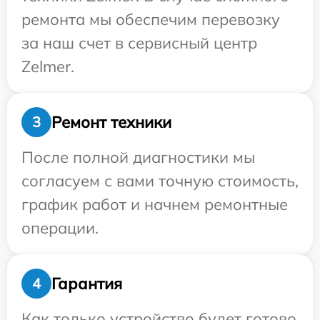
ремонта мы обеспечим перевозку
за наш счет в сервисный центр
Zelmer.
Ремонт техники
3
После полной диагностики мы
согласуем с вами точную стоимость,
график работ и начнем ремонтные
операции.
Гарантия
4
Как только устройство будет готово