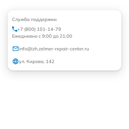
Служба поддержки
+7 (800) 101-14-79
Ежедневно с 9:00 до 21:00
info@izh.zelmer-repair-center.ru
ул. Кирова, 142