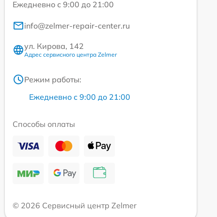
Ежедневно с 9:00 до 21:00
info@zelmer-repair-center.ru
ул. Кирова, 142
Адрес сервисного центра Zelmer
Режим работы:
Ежедневно с 9:00 до 21:00
Способы оплаты
© 2026 Сервисный центр Zelmer