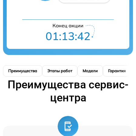
Конец акции
01:13:41
Преимущества
Этапы работ
Модели
Гарантия
Преимущества сервис-
центра