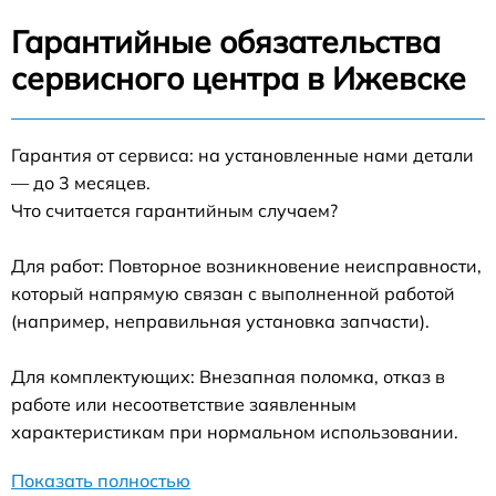
Гарантийные обязательства
сервисного центра в Ижевске
Гарантия от сервиса: на установленные нами детали
— до 3 месяцев.
Что считается гарантийным случаем?
Для работ: Повторное возникновение неисправности,
который напрямую связан с выполненной работой
(например, неправильная установка запчасти).
Для комплектующих: Внезапная поломка, отказ в
работе или несоответствие заявленным
характеристикам при нормальном использовании.
Показать полностью