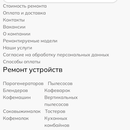
Стоимость ремонта
Оплата и доставка
Контакты
Вакансии
О компании
Ремонтируемые модели
Наши услуги
Согласие на обработку персональных данных
Способы оплаты
Ремонт устройств
Парогенераторов
Пылесосов
Блендеров
Кофеварок
Кофемашин
Вертикальных
пылесосов
Соковыжималок
Тостеров
Кофемолок
Кухонных
комбайнов