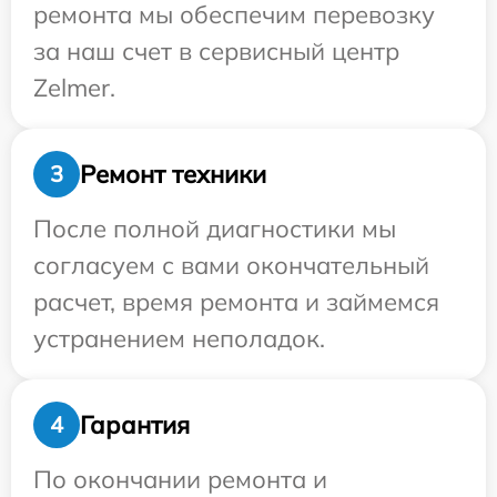
ремонта мы обеспечим перевозку
за наш счет в сервисный центр
Zelmer.
Ремонт техники
3
После полной диагностики мы
согласуем с вами окончательный
расчет, время ремонта и займемся
устранением неполадок.
Гарантия
4
По окончании ремонта и