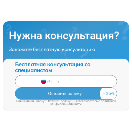
Нужна консультация?
Закажите бесплатную консультацию
Бесплатная консультация со
специалистом
Оставить заявку
Нажимая на кнопку "Оставить заявку" Вы соглашаетесь c
политикой
конфиденциальности