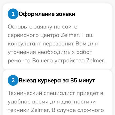
Оформление заявки
1
Оставьте заявку на сайте
сервисного центра Zelmer. Наш
консультант перезвонит Вам для
уточнения необходимых работ
ремонта Вашего устройства Zelmer.
Выезд курьера за 35 минут
2
Технический специалист приедет в
удобное время для диагностики
техники Zelmer. В случае сложного