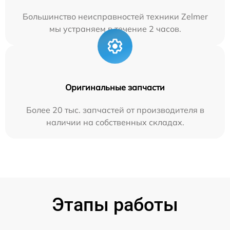
Большинство неисправностей техники Zelmer
мы устраняем в течение 2 часов.
Оригинальные запчасти
Более 20 тыс. запчастей от производителя в
наличии на собственных складах.
Этапы работы