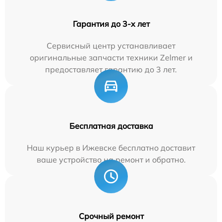
Гарантия до 3-х лет
Сервисный центр устанавливает
оригинальные запчасти техники Zelmer и
предоставляет гарантию до 3 лет.
Бесплатная доставка
Наш курьер в Ижевске бесплатно доставит
ваше устройство на ремонт и обратно.
Срочный ремонт