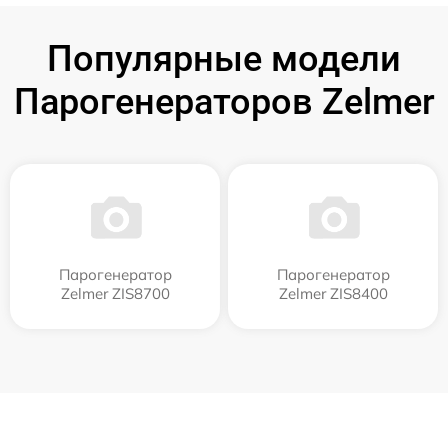
Популярные модели
Парогенераторов Zelmer
Парогенератор
Парогенератор
Zelmer ZIS8700
Zelmer ZIS8400