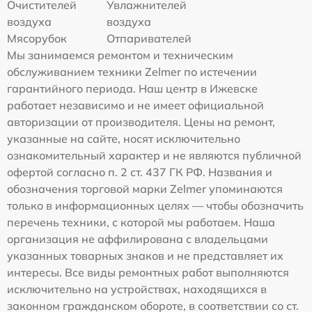
Очистителей
Увлажнителей
воздуха
воздуха
Мясорубок
Отпаривателей
Мы занимаемся ремонтом и техническим
обслуживанием техники Zelmer по истечении
гарантийного периода. Наш центр в Ижевске
работает независимо и не имеет официальной
авторизации от производителя. Цены на ремонт,
указанные на сайте, носят исключительно
ознакомительный характер и не являются публичной
офертой согласно п. 2 ст. 437 ГК РФ. Названия и
обозначения торговой марки Zelmer упоминаются
только в информационных целях — чтобы обозначить
перечень техники, с которой мы работаем. Наша
организация не аффилирована с владельцами
указанных товарных знаков и не представляет их
интересы. Все виды ремонтных работ выполняются
исключительно на устройствах, находящихся в
законном гражданском обороте, в соответствии со ст.