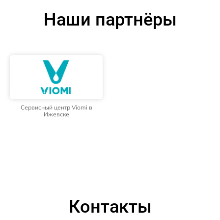
Наши партнёры
Сервисный центр Viomi в
Ижевске
Контакты