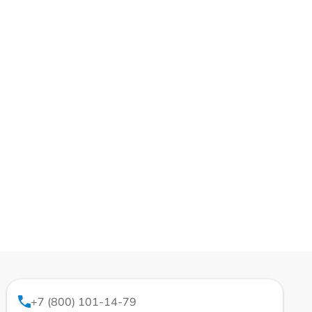
+7 (800) 101-14-79