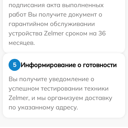
подписания акта выполненных
работ Вы получите документ о
гарантийном обслуживании
устройства Zelmer сроком на 36
месяцев.
Информирование о готовности
5
Вы получите уведомление о
успешном тестировании техники
Zelmer, и мы организуем доставку
по указанному адресу.