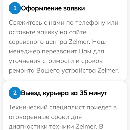
Оформление заявки
1
Свяжитесь с нами по телефону или
оставьте заявку на сайте
сервисного центра Zelmer. Наш
менеджер перезвонит Вам для
уточнения стоимости и сроков
ремонта Вашего устройства Zelmer.
Выезд курьера за 35 минут
2
Технический специалист приедет в
оговоренные сроки для
диагностики техники Zelmer. В