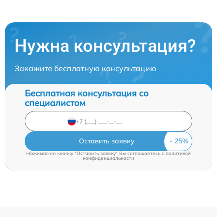
Нужна консультация?
Закажите бесплатную консультацию
Бесплатная консультация со
специалистом
Оставить заявку
Нажимая на кнопку "Оставить заявку" Вы соглашаетесь c
политикой
конфиденциальности