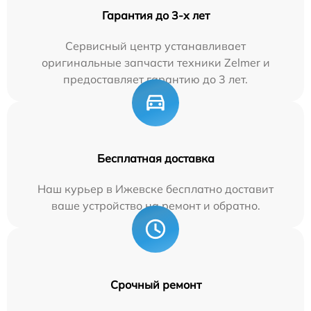
Гарантия до 3-х лет
Сервисный центр устанавливает
оригинальные запчасти техники Zelmer и
предоставляет гарантию до 3 лет.
Бесплатная доставка
Наш курьер в Ижевске бесплатно доставит
ваше устройство на ремонт и обратно.
Срочный ремонт