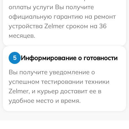
оплаты услуги Вы получите
официальную гарантию на ремонт
устройства Zelmer сроком на 36
месяцев.
Информирование о готовности
5
Вы получите уведомление о
успешном тестировании техники
Zelmer, и курьер доставит ее в
удобное место и время.