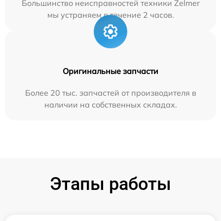
Большинство неисправностей техники Zelmer
мы устраняем в течение 2 часов.
Оригинальные запчасти
Более 20 тыс. запчастей от производителя в
наличии на собственных складах.
Этапы работы