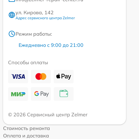
ул. Кирова, 142
Адрес сервисного центра Zelmer
Режим работы:
Ежедневно с 9:00 до 21:00
Способы оплаты
© 2026 Сервисный центр Zelmer
Стоимость ремонта
Оплата и доставка