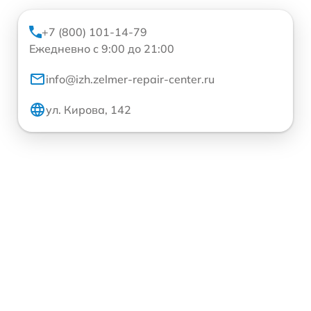
+7 (800) 101-14-79
Ежедневно с 9:00 до 21:00
info@izh.zelmer-repair-center.ru
ул. Кирова, 142