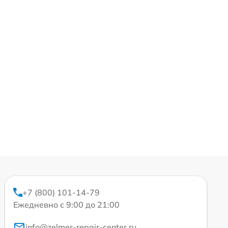
+7 (800) 101-14-79
Ежедневно с 9:00 до 21:00
info@zelmer-repair-center.ru