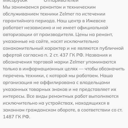
Мясорубок
Отпаривателей
Мы занимаемся ремонтом и техническим
обслуживанием техники Zelmer по истечении
гарантийного периода. Наш центр в Ижевске
работает независимо и не имеет официальной
авторизации от производителя. Цены на ремонт,
указанные на сайте, носят исключительно
ознакомительный характер и не являются публичной
офертой согласно п. 2 ст. 437 ГК РФ. Названия и
обозначения торговой марки Zelmer упоминаются
только в информационных целях — чтобы обозначить
перечень техники, с которой мы работаем. Наша
организация не аффилирована с владельцами
указанных товарных знаков и не представляет их
интересы. Все виды ремонтных работ выполняются
исключительно на устройствах, находящихся в
законном гражданском обороте, в соответствии со ст.
1487 ГК РФ.