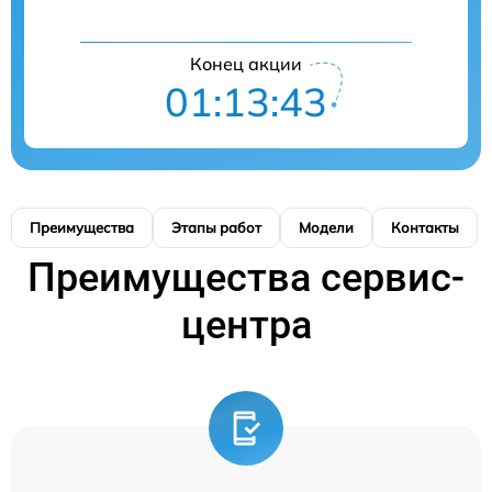
Конец акции
01:13:42
Преимущества
Этапы работ
Модели
Контакты
Преимущества сервис-
центра