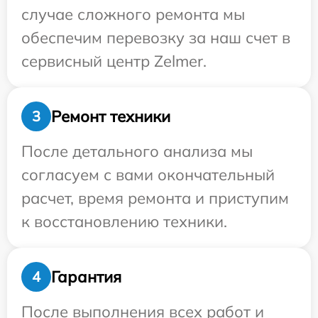
случае сложного ремонта мы
обеспечим перевозку за наш счет в
сервисный центр Zelmer.
Ремонт техники
3
После детального анализа мы
согласуем с вами окончательный
расчет, время ремонта и приступим
к восстановлению техники.
Гарантия
4
После выполнения всех работ и