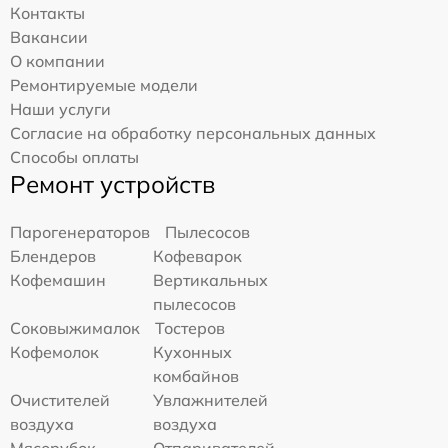
Контакты
Вакансии
О компании
Ремонтируемые модели
Наши услуги
Согласие на обработку персональных данных
Способы оплаты
Ремонт устройств
Парогенераторов
Пылесосов
Блендеров
Кофеварок
Кофемашин
Вертикальных
пылесосов
Соковыжималок
Тостеров
Кофемолок
Кухонных
комбайнов
Очистителей
Увлажнителей
воздуха
воздуха