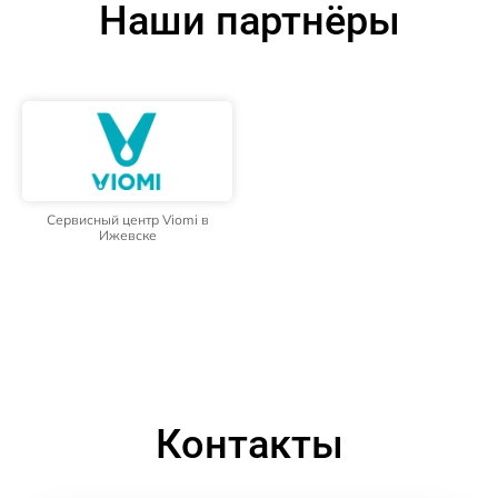
Наши партнёры
Сервисный центр Viomi в
Ижевске
Контакты