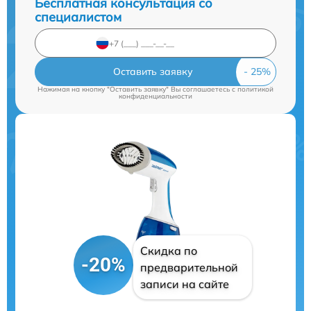
Бесплатная консультация со
специалистом
Оставить заявку
Нажимая на кнопку "Оставить заявку" Вы соглашаетесь c
политикой
конфиденциальности
Скидка по
-20%
предварительной
записи на сайте