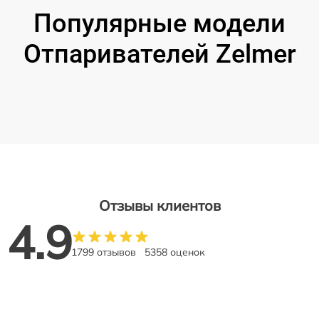
Популярные модели
Отпаривателей Zelmer
Отзывы клиентов
4.9
1799 отзывов
5358 оценок