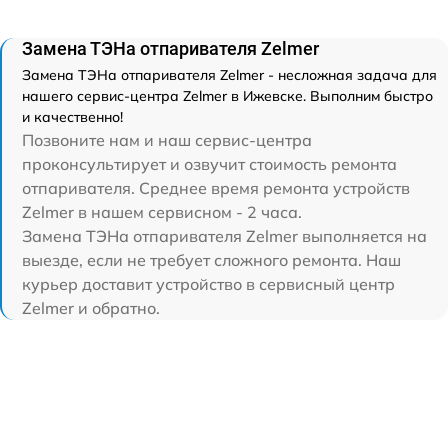
Замена ТЭНа отпаривателя Zelmer
Замена ТЭНа отпаривателя Zelmer - несложная задача для
нашего сервис-центра Zelmer в Ижевске. Выполним быстро
и качественно!
Позвоните нам и наш сервис-центра
проконсультирует и озвучит стоимость ремонта
отпаривателя. Среднее время ремонта устройств
Zelmer в нашем сервисном - 2 часа.
Замена ТЭНа отпаривателя Zelmer выполняется на
выезде, если не требует сложного ремонта. Наш
курьер доставит устройство в сервисный центр
Zelmer и обратно.