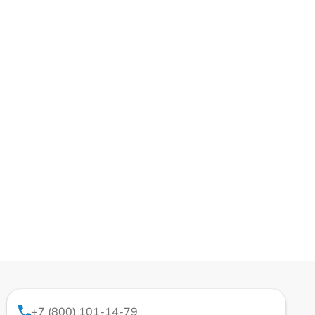
+7 (800) 101-14-79