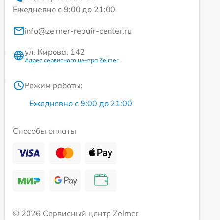
Ежедневно с 9:00 до 21:00
info@zelmer-repair-center.ru
ул. Кирова, 142
Адрес сервисного центра Zelmer
Режим работы:
Ежедневно с 9:00 до 21:00
Способы оплаты
© 2026 Сервисный центр Zelmer