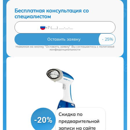
Бесплатная консультация со
специалистом
Оставить заявку
Нажимая на кнопку "Оставить заявку" Вы соглашаетесь c
политикой
конфиденциальности
Скидка по
-20%
предварительной
записи на сайте