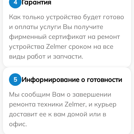
Гарантия
4
Как только устройство будет готово
и оплаты услуги Вы получите
фирменный сертификат на ремонт
устройства Zelmer сроком на все
виды работ и запчасти.
Информирование о готовности
5
Мы сообщим Вам о завершении
ремонта техники Zelmer, и курьер
доставит ее к вам домой или в
офис.