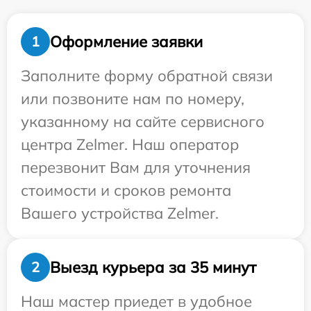
Оформление заявки
1
Заполните форму обратной связи
или позвоните нам по номеру,
указанному на сайте сервисного
центра Zelmer. Наш оператор
перезвонит Вам для уточнения
стоимости и сроков ремонта
Вашего устройства Zelmer.
Выезд курьера за 35 минут
2
Наш мастер приедет в удобное