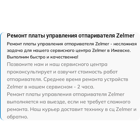
Ремонт платы управления отпаривателя Zelmer
Ремонт платы управления отпаривателя Zelmer - несложная
задача для нашего сервисного центра Zelmer в Ижевске.
Выполним быстро и качественно!
Позвоните нам и наш сервисного центра
проконсультирует и озвучит стоимость работ
отпаривателя. Среднее время ремонта устройств
Zelmer в нашем сервисном - 2 часа.
Ремонт платы управления отпаривателя Zelmer
выполняется на выезде, если не требует сложного
ремонта. Наш курьер доставит технику в сц Zelmer и
обратно.