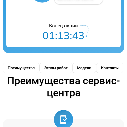
Конец акции
01:13:42
Преимущества
Этапы работ
Модели
Контакты
Преимущества сервис-
центра