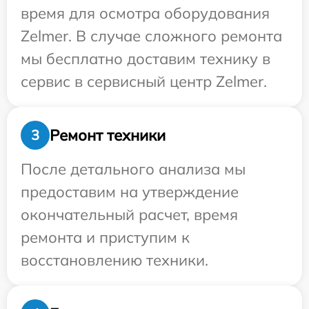
время для осмотра оборудования
Zelmer. В случае сложного ремонта
мы бесплатно доставим технику в
сервис в сервисный центр Zelmer.
Ремонт техники
3
После детального анализа мы
предоставим на утверждение
окончательный расчет, время
ремонта и приступим к
восстановлению техники.