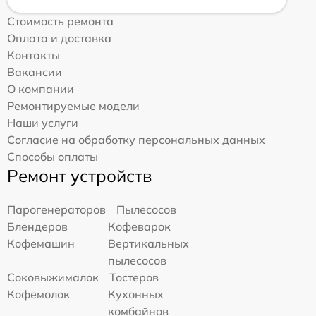
Стоимость ремонта
Оплата и доставка
Контакты
Вакансии
О компании
Ремонтируемые модели
Наши услуги
Согласие на обработку персональных данных
Способы оплаты
Ремонт устройств
Парогенераторов
Пылесосов
Блендеров
Кофеварок
Кофемашин
Вертикальных
пылесосов
Соковыжималок
Тостеров
Кофемолок
Кухонных
комбайнов