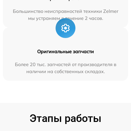
Большинство неисправностей техники Zelmer
мы устраняем в течение 2 часов.
Оригинальные запчасти
Более 20 тыс. запчастей от производителя в
наличии на собственных складах.
Этапы работы