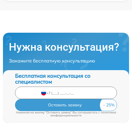
Нужна консультация?
Закажите бесплатную консультацию
Бесплатная консультация со
специалистом
Оставить заявку
Нажимая на кнопку "Оставить заявку" Вы соглашаетесь c
политикой
конфиденциальности