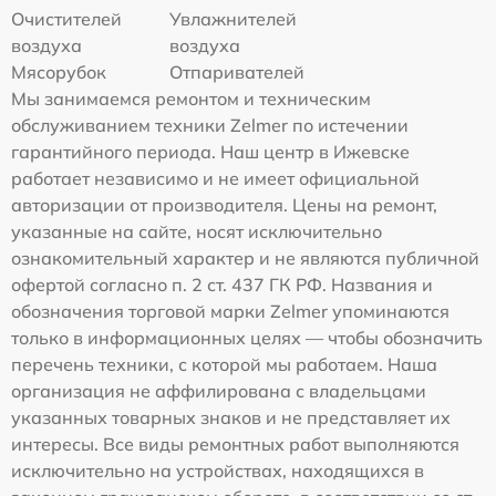
Очистителей
Увлажнителей
воздуха
воздуха
Мясорубок
Отпаривателей
Мы занимаемся ремонтом и техническим
обслуживанием техники Zelmer по истечении
гарантийного периода. Наш центр в Ижевске
работает независимо и не имеет официальной
авторизации от производителя. Цены на ремонт,
указанные на сайте, носят исключительно
ознакомительный характер и не являются публичной
офертой согласно п. 2 ст. 437 ГК РФ. Названия и
обозначения торговой марки Zelmer упоминаются
только в информационных целях — чтобы обозначить
перечень техники, с которой мы работаем. Наша
организация не аффилирована с владельцами
указанных товарных знаков и не представляет их
интересы. Все виды ремонтных работ выполняются
исключительно на устройствах, находящихся в