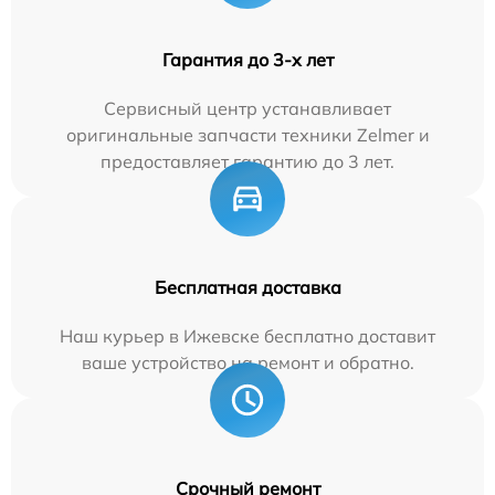
Гарантия до 3-х лет
Сервисный центр устанавливает
оригинальные запчасти техники Zelmer и
предоставляет гарантию до 3 лет.
Бесплатная доставка
Наш курьер в Ижевске бесплатно доставит
ваше устройство на ремонт и обратно.
Срочный ремонт