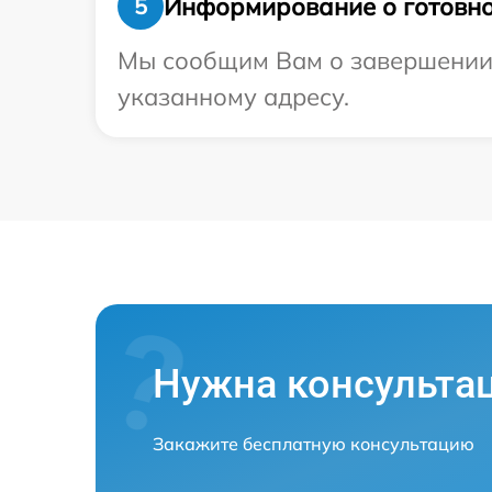
Информирование о готовно
5
Мы сообщим Вам о завершении р
указанному адресу.
Нужна консульта
Закажите бесплатную консультацию