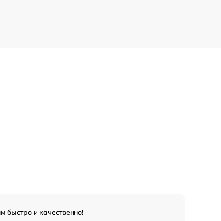
м быстро и качественно!