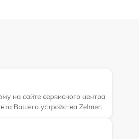
ому на сайте сервисного центра
нта Вашего устройства Zelmer.