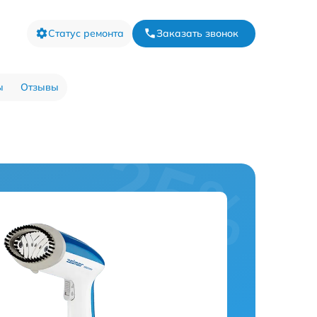
Статус ремонта
Заказать звонок
ы
Отзывы