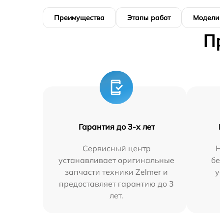
Преимущества
Этапы работ
Модели
П
Гарантия до 3-х лет
Сервисный центр
устанавливает оригинальные
бе
запчасти техники Zelmer и
у
предоставляет гарантию до 3
лет.