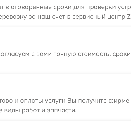
т в оговоренные сроки для проверки устр
ревозку за наш счет в сервисный центр Z
огласуем с вами точную стоимость, срок
отово и оплаты услуги Вы получите фирм
е виды работ и запчасти.