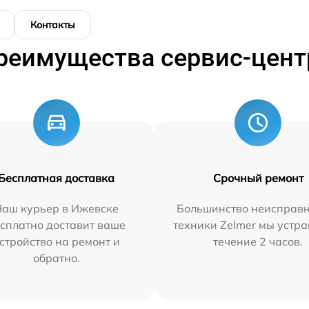
Контакты
реимущества сервис-цент
Бесплатная доставка
Срочный ремонт
Наш курьер в Ижевске
Большинство неисправн
сплатно доставит ваше
техники Zelmer мы устра
стройство на ремонт и
течение 2 часов.
обратно.