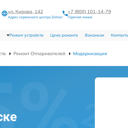
ул. Кирова, 142
+7 (800) 101-14-79
Адрес сервисного центра Zelmer
Горячая линия
Ремонт устройств
Цена ремонта
Вакансии
Контакт
ств
Ремонт Отпаривателей
Модернизация
ске