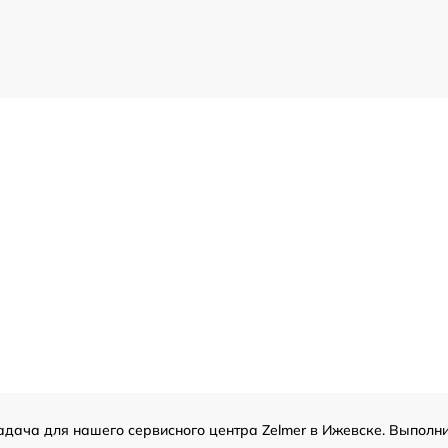
дача для нашего сервисного центра Zelmer в Ижевске. Выполни