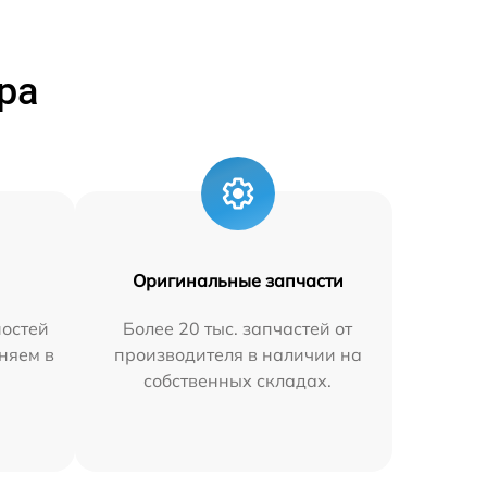
ра
Оригинальные запчасти
остей
Более 20 тыс. запчастей от
няем в
производителя в наличии на
собственных складах.