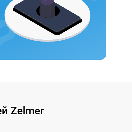
й Zelmer