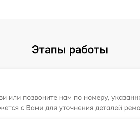
Этапы работы
и или позвоните нам по номеру, указанн
яжется с Вами для уточнения деталей ремо