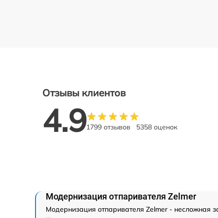
Отзывы клиентов
4.9
1799 отзывов
5358 оценок
Модернизация отпаривателя Zelmer
Модернизация отпаривателя Zelmer - несложная за