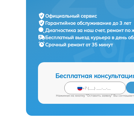
Официальный сервис
Гарантийное обслуживание
до 3 лет
Диагностика за наш счет,
ремонт по
Бесплатный выезд курьера
в день о
Срочный ремонт
от 35 минут
Бесплатная консультаци
Нажимая на кнопку "Оставить заявку" Вы соглашает