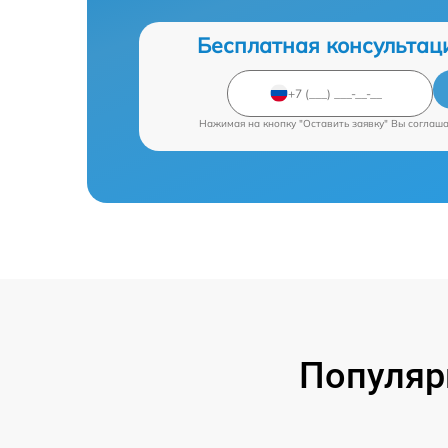
Бесплатная консультац
Нажимая на кнопку "Оставить заявку" Вы соглаш
Популяр