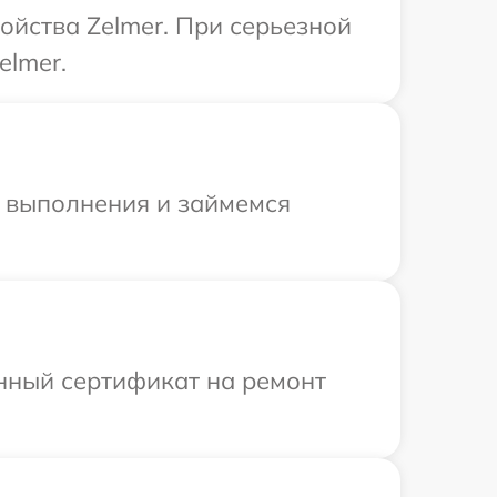
ойства Zelmer. При серьезной
elmer.
и выполнения и займемся
енный сертификат на ремонт