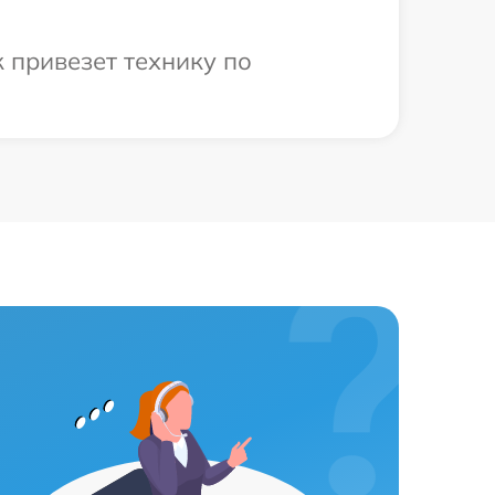
 привезет технику по