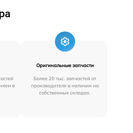
ра
Оригинальные запчасти
остей
Более 20 тыс. запчастей от
няем в
производителя в наличии на
собственных складах.