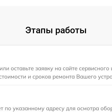
Этапы работы
или оставьте заявку на сайте сервисного 
стоимости и сроков ремонта Вашего устро
т по указанному адресу для осмотра обо