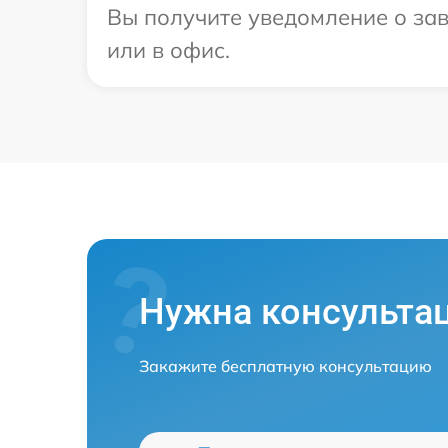
Вы получите уведомление о зав
или в офис.
Нужна консульта
Закажите бесплатную консультацию