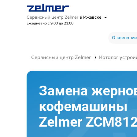
Сервисный центр Zelmer
в Ижевске
Ежедневно с 9:00 до 21:00
О компании
Сервисный центр Zelmer
Каталог устрой
Замена жерно
кофемашины
Zelmer ZCM81