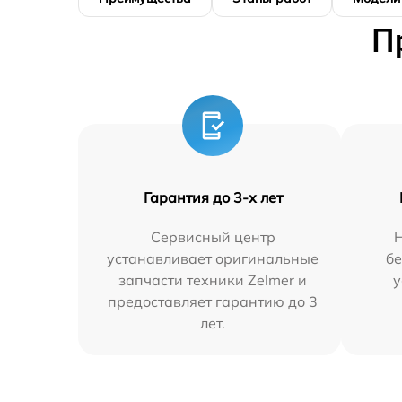
П
Гарантия до 3-х лет
Сервисный центр
устанавливает оригинальные
бе
запчасти техники Zelmer и
у
предоставляет гарантию до 3
лет.