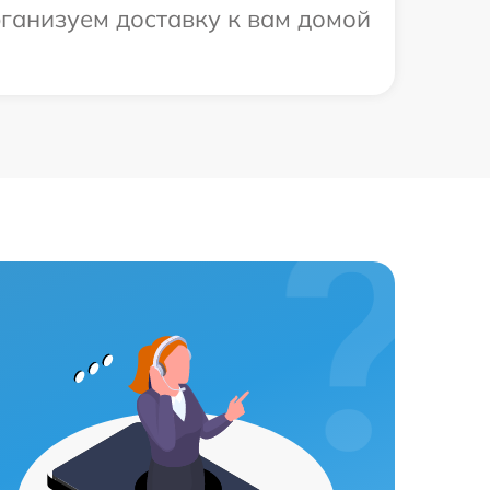
рганизуем доставку к вам домой