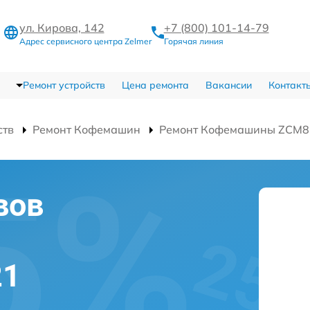
ул. Кирова, 142
+7 (800) 101-14-79
Адрес сервисного центра Zelmer
Горячая линия
Ремонт устройств
Цена ремонта
Вакансии
Контакт
ств
Ремонт Кофемашин
Ремонт Кофемашины ZCM8
вов
21