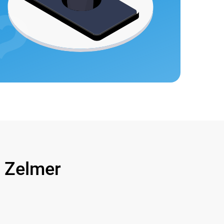
Zelmer