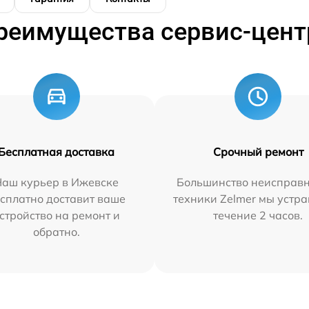
реимущества сервис-цент
Бесплатная доставка
Срочный ремонт
Наш курьер в Ижевске
Большинство неисправн
сплатно доставит ваше
техники Zelmer мы устра
стройство на ремонт и
течение 2 часов.
обратно.