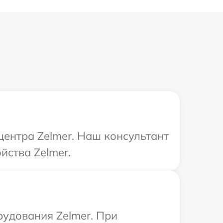
центра Zelmer. Наш консультант
йства Zelmer.
рудования Zelmer. При