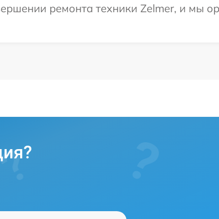
ершении ремонта техники Zelmer, и мы о
ция?