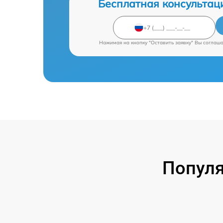
Бесплатная консультац
Нажимая на кнопку "Оставить заявку" Вы соглаш
Попул