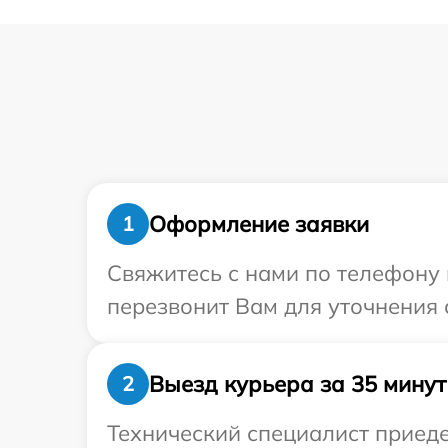
Оформление заявки
1
Свяжитесь с нами по телефону 
перезвонит Вам для уточнения 
Выезд курьера за 35 минут
2
Технический специалист приеде