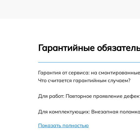
Гарантийные обязатель
Гарантия от сервиса: на смонтированны
Что считается гарантийным случаем?
Для работ: Повторное проявление дефек
Для комплектующих: Внезапная поломка,
Показать полностью