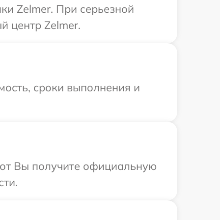
ки Zelmer. При серьезной
й центр Zelmer.
мость, сроки выполнения и
абот Вы получите официальную
сти.