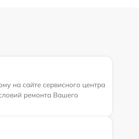
ому на сайте сервисного центра
условий ремонта Вашего