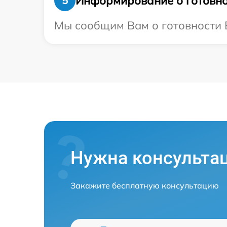
Информирование о готовно
5
Мы сообщим Вам о готовности В
Нужна консульта
Закажите бесплатную консультацию