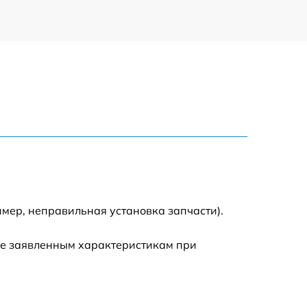
мер, неправильная установка запчасти).
ие заявленным характеристикам при