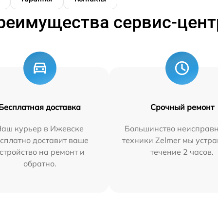
реимущества сервис-цент
Бесплатная доставка
Срочный ремонт
Наш курьер в Ижевске
Большинство неисправн
сплатно доставит ваше
техники Zelmer мы устра
стройство на ремонт и
течение 2 часов.
обратно.