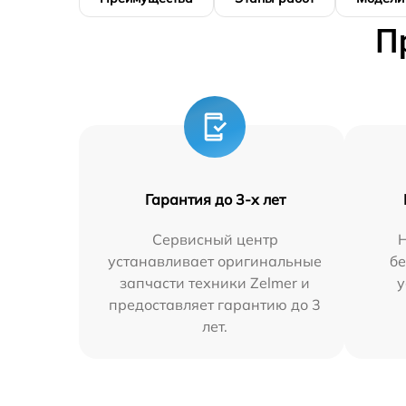
П
Гарантия до 3-х лет
Сервисный центр
устанавливает оригинальные
бе
запчасти техники Zelmer и
у
предоставляет гарантию до 3
лет.