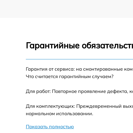
Гарантийные обязательст
Гарантия от сервиса: на смонтированные ко
Что считается гарантийным случаем?
Для работ: Повторное проявление дефекта, 
Для комплектующих: Преждевременный выход 
нормальном использовании.
Показать полностью