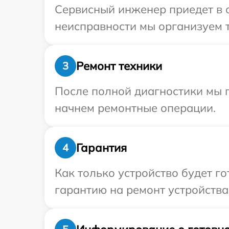
Сервисный инженер приедет в о
неисправности мы организуем т
Ремонт техники
3
После полной диагностики мы 
начнем ремонтные операции.
Гарантия
4
Как только устройство будет 
гарантию на ремонт устройства 