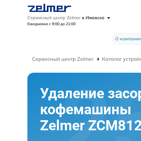
Сервисный центр Zelmer
в Ижевске
Ежедневно с 9:00 до 21:00
О компании
Сервисный центр Zelmer
Каталог устрой
Удаление засо
кофемашины
Zelmer ZCM81