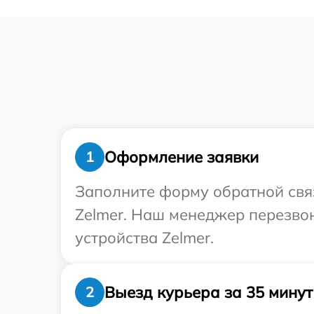
Оформление заявки
1
Заполните форму обратной связ
Zelmer. Наш менеджер перезво
устройства Zelmer.
Выезд курьера за 35 минут
2