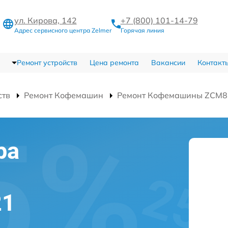
ул. Кирова, 142
+7 (800) 101-14-79
Адрес сервисного центра Zelmer
Горячая линия
Ремонт устройств
Цена ремонта
Вакансии
Контакт
ств
Ремонт Кофемашин
Ремонт Кофемашины ZCM8
ра
21