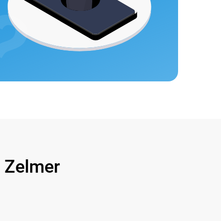
Zelmer