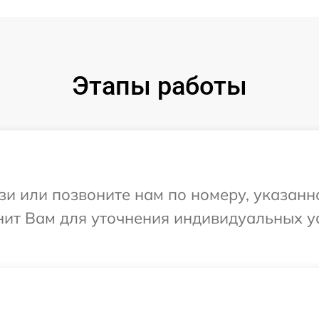
Этапы работы
и или позвоните нам по номеру, указанн
нит Вам для уточнения индивидуальных 