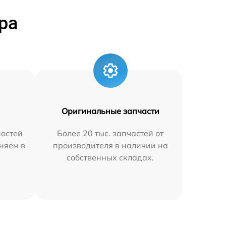
ра
Оригинальные запчасти
остей
Более 20 тыс. запчастей от
няем в
производителя в наличии на
собственных складах.