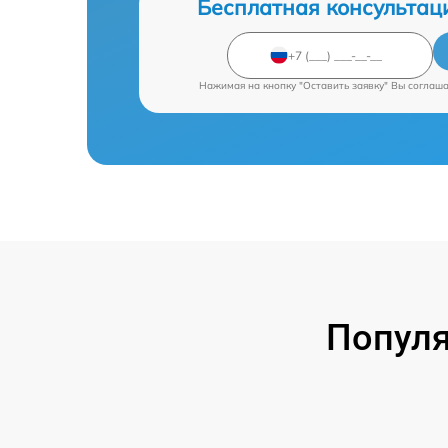
Бесплатная консультац
Нажимая на кнопку "Оставить заявку" Вы соглаш
Попул