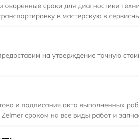
говоренные сроки для диагностики техни
ранспортировку в мастерскую в сервисны
предоставим на утверждение точную стои
готово и подписания акта выполненных р
Zelmer сроком на все виды работ и запча