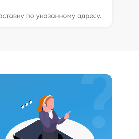
оставку по указанному адресу.