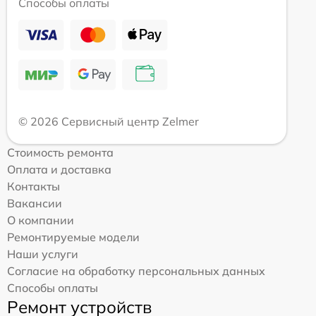
Способы оплаты
© 2026 Сервисный центр Zelmer
Стоимость ремонта
Оплата и доставка
Контакты
Вакансии
О компании
Ремонтируемые модели
Наши услуги
Согласие на обработку персональных данных
Способы оплаты
Ремонт устройств