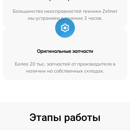
Большинство неисправностей техники Zelmer
мы устраняем в течение 2 часов.
Оригинальные запчасти
Более 20 тыс. запчастей от производителя в
наличии на собственных складах.
Этапы работы