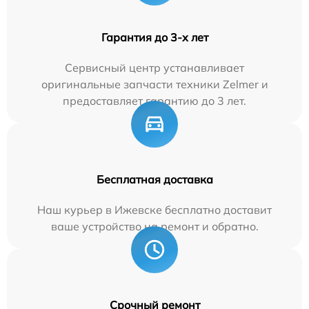
Гарантия до 3-х лет
Сервисный центр устанавливает
оригинальные запчасти техники Zelmer и
предоставляет гарантию до 3 лет.
Бесплатная доставка
Наш курьер в Ижевске бесплатно доставит
ваше устройство на ремонт и обратно.
Срочный ремонт