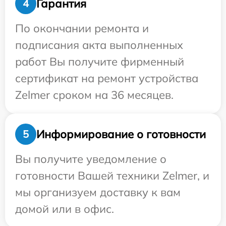
Гарантия
4
По окончании ремонта и
подписания акта выполненных
работ Вы получите фирменный
сертификат на ремонт устройства
Zelmer сроком на 36 месяцев.
Информирование о готовности
5
Вы получите уведомление о
готовности Вашей техники Zelmer, и
мы организуем доставку к вам
домой или в офис.