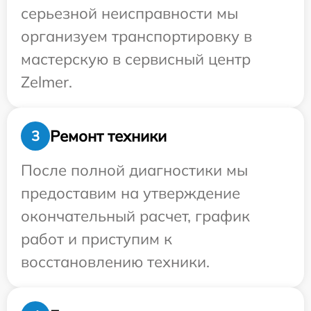
серьезной неисправности мы
организуем транспортировку в
мастерскую в сервисный центр
Zelmer.
Ремонт техники
3
После полной диагностики мы
предоставим на утверждение
окончательный расчет, график
работ и приступим к
восстановлению техники.