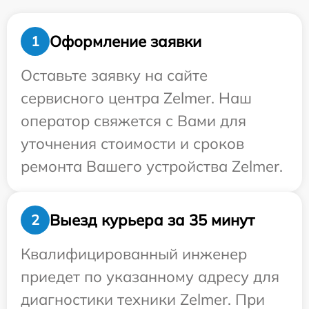
Оформление заявки
1
Оставьте заявку на сайте
сервисного центра Zelmer. Наш
оператор свяжется с Вами для
уточнения стоимости и сроков
ремонта Вашего устройства Zelmer.
Выезд курьера за 35 минут
2
Квалифицированный инженер
приедет по указанному адресу для
диагностики техники Zelmer. При