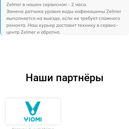
Zelmer в нашем сервисном - 2 часа.
Замена датчика уровня воды кофемашины Zelmer
выполняется на выезде, если не требует сложного
ремонта. Наш курьер доставит технику в сервис-
центр Zelmer и обратно.
Наши партнёры