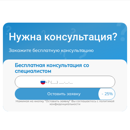
Нужна консультация?
Закажите бесплатную консультацию
Бесплатная консультация со
специалистом
Оставить заявку
Нажимая на кнопку "Оставить заявку" Вы соглашаетесь c
политикой
конфиденциальности