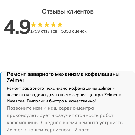
Отзывы клиентов
4.9
1799 отзывов
5358 оценок
Ремонт заварного механизма кофемашины
Zelmer
Ремонт заварного механизма кофемашины Zelmer -
несложная задача для нашего сервис-центра Zelmer в
Ижевске. Выполним быстро и качественно!
Позвоните нам и наш сервис-центра
проконсультирует и озвучит стоимость работ
кофемашины. Среднее время ремонта устройств
Zelmer в нашем сервисном - 2 часа.