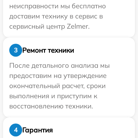
неисправности мы бесплатно
доставим технику в сервис в
сервисный центр Zelmer.
Ремонт техники
3
После детального анализа мы
предоставим на утверждение
окончательный расчет, сроки
выполнения и приступим к
восстановлению техники.
Гарантия
4