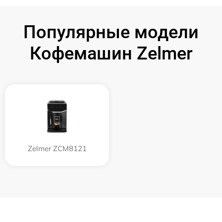
Популярные модели
Кофемашин Zelmer
Zelmer ZCM8121