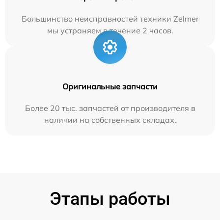
Большинство неисправностей техники Zelmer
мы устраняем в течение 2 часов.
Оригинальные запчасти
Более 20 тыс. запчастей от производителя в
наличии на собственных складах.
Этапы работы