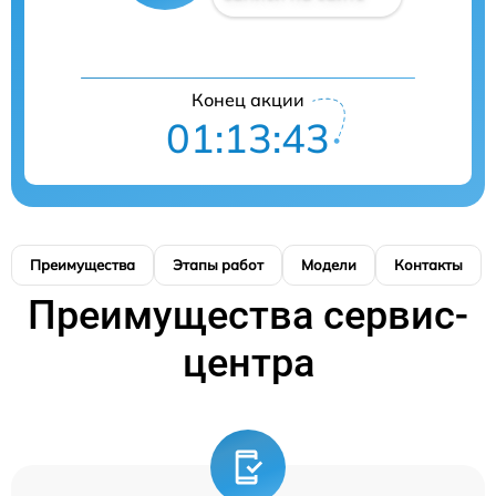
Конец акции
01:13:43
Преимущества
Этапы работ
Модели
Контакты
Преимущества сервис-
центра