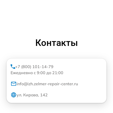
Контакты
+7 (800) 101-14-79
Ежедневно с 9:00 до 21:00
info@izh.zelmer-repair-center.ru
ул. Кирова, 142