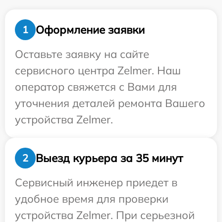
Оформление заявки
1
Оставьте заявку на сайте
сервисного центра Zelmer. Наш
оператор свяжется с Вами для
уточнения деталей ремонта Вашего
устройства Zelmer.
Выезд курьера за 35 минут
2
Сервисный инженер приедет в
удобное время для проверки
устройства Zelmer. При серьезной