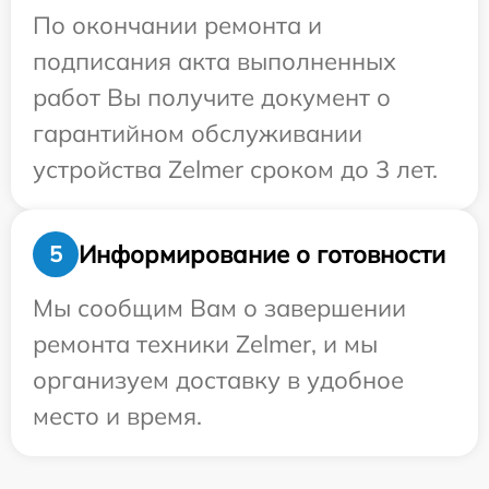
По окончании ремонта и
подписания акта выполненных
работ Вы получите документ о
гарантийном обслуживании
устройства Zelmer сроком до 3 лет.
Информирование о готовности
5
Мы сообщим Вам о завершении
ремонта техники Zelmer, и мы
организуем доставку в удобное
место и время.