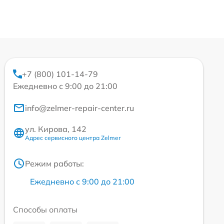
+7 (800) 101-14-79
Ежедневно с 9:00 до 21:00
info@zelmer-repair-center.ru
ул. Кирова, 142
Адрес сервисного центра Zelmer
Режим работы:
Ежедневно с 9:00 до 21:00
Способы оплаты