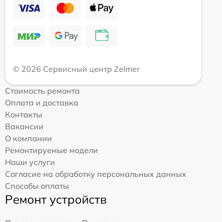
© 2026 Сервисный центр Zelmer
Стоимость ремонта
Оплата и доставка
Контакты
Вакансии
О компании
Ремонтируемые модели
Наши услуги
Согласие на обработку персональных данных
Способы оплаты
Ремонт устройств