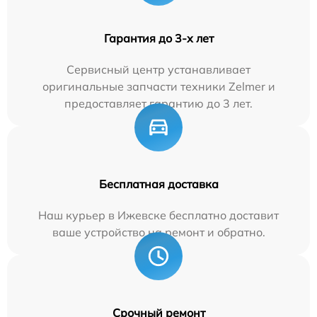
Гарантия до 3-х лет
Сервисный центр устанавливает
оригинальные запчасти техники Zelmer и
предоставляет гарантию до 3 лет.
Бесплатная доставка
Наш курьер в Ижевске бесплатно доставит
ваше устройство на ремонт и обратно.
Срочный ремонт