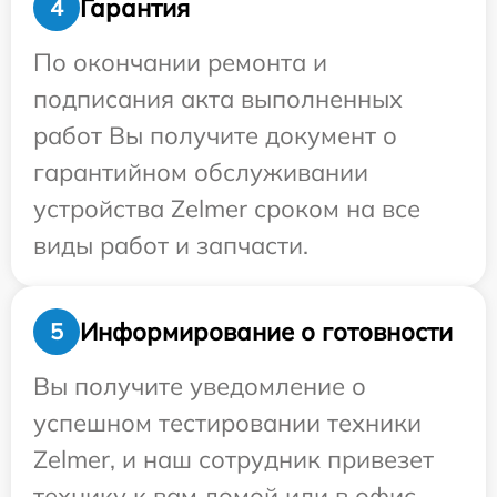
Гарантия
4
По окончании ремонта и
подписания акта выполненных
работ Вы получите документ о
гарантийном обслуживании
устройства Zelmer сроком на все
виды работ и запчасти.
Информирование о готовности
5
Вы получите уведомление о
успешном тестировании техники
Zelmer, и наш сотрудник привезет
технику к вам домой или в офис.