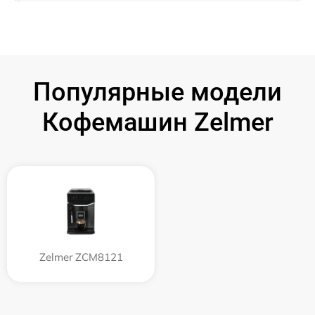
Популярные модели
Кофемашин Zelmer
Zelmer ZCM8121