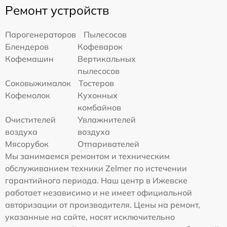
Ремонт устройств
Парогенераторов
Пылесосов
Блендеров
Кофеварок
Кофемашин
Вертикальных
пылесосов
Соковыжималок
Тостеров
Кофемолок
Кухонных
комбайнов
Очистителей
Увлажнителей
воздуха
воздуха
Мясорубок
Отпаривателей
Мы занимаемся ремонтом и техническим
обслуживанием техники Zelmer по истечении
гарантийного периода. Наш центр в Ижевске
работает независимо и не имеет официальной
авторизации от производителя. Цены на ремонт,
указанные на сайте, носят исключительно