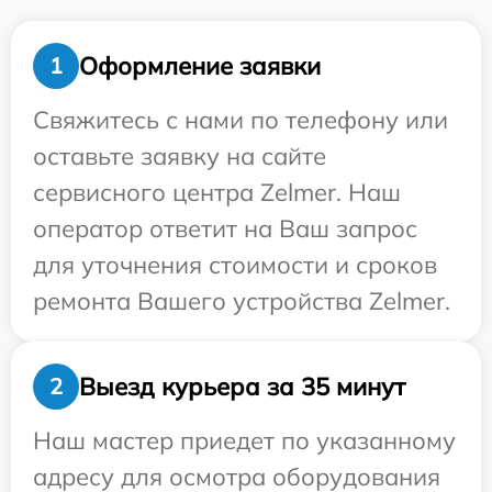
Оформление заявки
1
Свяжитесь с нами по телефону или
оставьте заявку на сайте
сервисного центра Zelmer. Наш
оператор ответит на Ваш запрос
для уточнения стоимости и сроков
ремонта Вашего устройства Zelmer.
Выезд курьера за 35 минут
2
Наш мастер приедет по указанному
адресу для осмотра оборудования