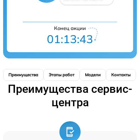
Конец акции
01:13:42
Преимущества
Этапы работ
Модели
Контакты
Преимущества сервис-
центра