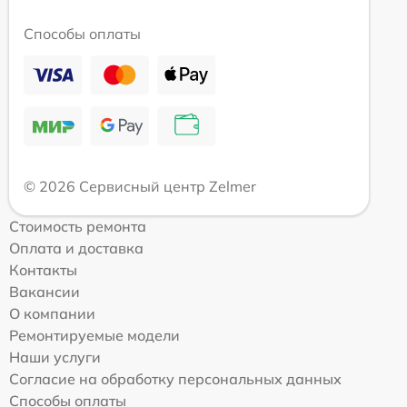
Способы оплаты
© 2026 Сервисный центр Zelmer
Стоимость ремонта
Оплата и доставка
Контакты
Вакансии
О компании
Ремонтируемые модели
Наши услуги
Согласие на обработку персональных данных
Способы оплаты