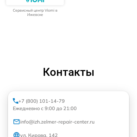
Сервисный центр Viomi в
Ижевске
Контакты
+7 (800) 101-14-79
Ежедневно с 9:00 до 21:00
info@izh.zelmer-repair-center.ru
ул. Кирова, 142