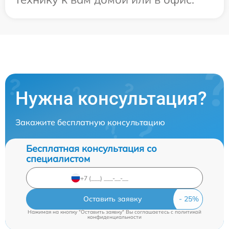
Нужна консультация?
Закажите бесплатную консультацию
Бесплатная консультация со
специалистом
Оставить заявку
Нажимая на кнопку "Оставить заявку" Вы соглашаетесь c
политикой
конфиденциальности