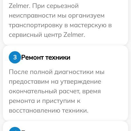
Zelmer. При серьезной
неисправности мы организуем
транспортировку в мастерскую в
сервисный центр Zelmer.
Ремонт техники
3
После полной диагностики мы
предоставим на утверждение
окончательный расчет, время
ремонта и приступим к
восстановлению техники.