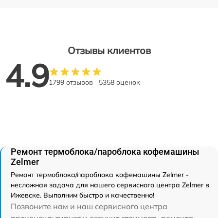
Отзывы клиентов
4.9
1799 отзывов
5358 оценок
Ремонт термоблока/пароблока кофемашины
Zelmer
Ремонт термоблока/пароблока кофемашины Zelmer -
несложная задача для нашего сервисного центра Zelmer в
Ижевске. Выполним быстро и качественно!
Позвоните нам и наш сервисного центра