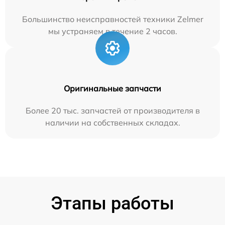
Большинство неисправностей техники Zelmer
мы устраняем в течение 2 часов.
Оригинальные запчасти
Более 20 тыс. запчастей от производителя в
наличии на собственных складах.
Этапы работы