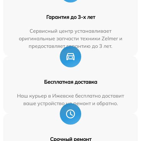
Гарантия до 3-х лет
Сервисный центр устанавливает
оригинальные запчасти техники Zelmer и
предоставляет гарантию до 3 лет.
Бесплатная доставка
Наш курьер в Ижевске бесплатно доставит
ваше устройство на ремонт и обратно.
Срочный ремонт