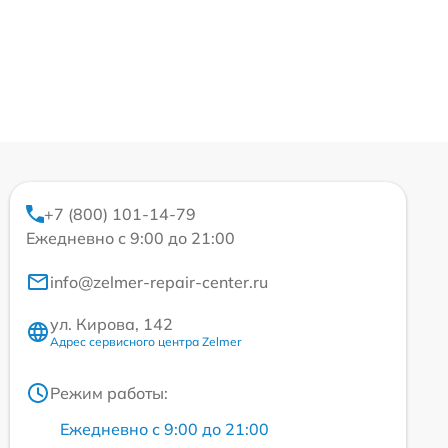
+7 (800) 101-14-79
Ежедневно с 9:00 до 21:00
info@zelmer-repair-center.ru
ул. Кирова, 142
Адрес сервисного центра Zelmer
Режим работы:
Ежедневно с 9:00 до 21:00