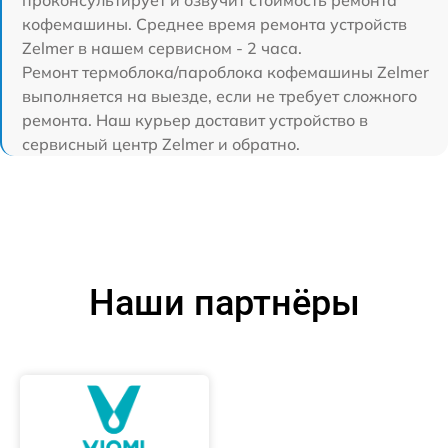
проконсультирует и озвучит стоимость ремонта
кофемашины. Среднее время ремонта устройств
Zelmer в нашем сервисном - 2 часа.
Ремонт термоблока/пароблока кофемашины Zelmer
выполняется на выезде, если не требует сложного
ремонта. Наш курьер доставит устройство в
сервисный центр Zelmer и обратно.
Наши партнёры